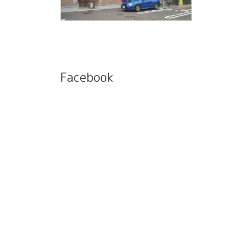
Facebook