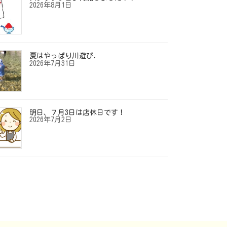
2026年8月1日
夏はやっぱり川遊び♩
2026年7月31日
明日、７月3日は店休日です！
2026年7月2日