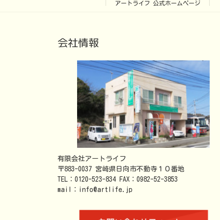
アートライフ 公式ホームページ
会社情報
有限会社アートライフ
〒883-0037 宮崎県日向市不動寺１０番地
TEL：0120-523-834 FAX：0982-52-3853
mail：info@artlife.jp