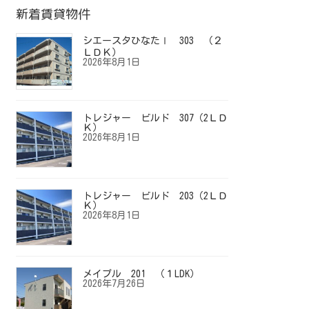
新着賃貸物件
シエースタひなたⅠ 303 （２
ＬＤＫ）
2026年8月1日
トレジャー ビルド 307（2ＬＤ
Ｋ）
2026年8月1日
トレジャー ビルド 203（2ＬＤ
Ｋ）
2026年8月1日
メイプル 201 （１LDK）
2026年7月26日