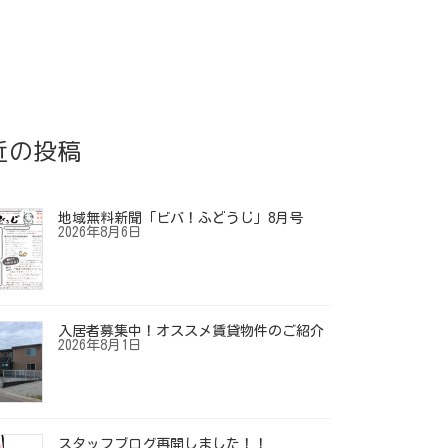
近の投稿
地域無料新聞「ビバ！ふどうじ」8月号
2026年8月6日
入居者募集中！オススメ賃貸物件のご紹介
2026年8月1日
スタッフブログ再開しました！！