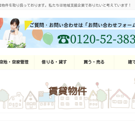
産物件を取り扱っております。私たちは地域支援企業でありたいと考えています！
空地・空家管理
借りる・貸す
買う・売る
建
賃貸物件
月