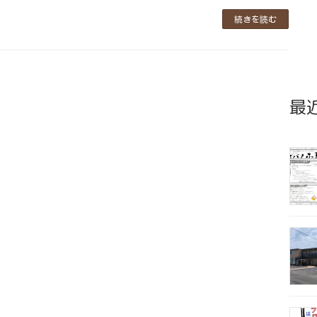
続きを読む
最