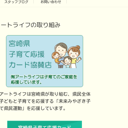
スタッフブログ
お問い合わせ
アートライフの取り組み
アートライフは宮崎県が取り組む、県民全体
子どもと子育てを応援する「未来みやざき子
て県民運動」を応援しています。