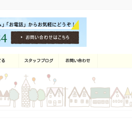
てる
スタッフブログ
お問い合わせ