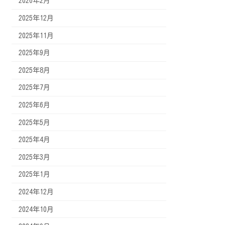
2026年2月
2025年12月
2025年11月
2025年9月
2025年8月
2025年7月
2025年6月
2025年5月
2025年4月
2025年3月
2025年1月
2024年12月
2024年10月