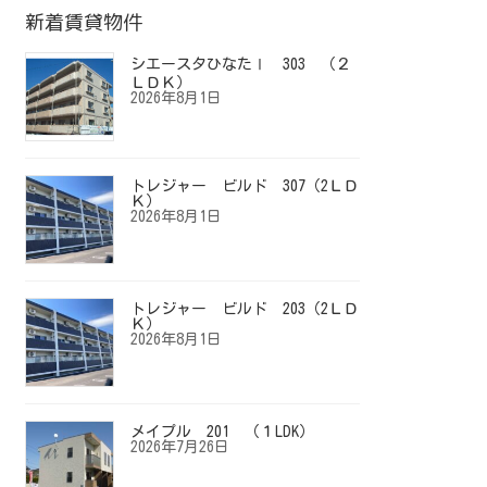
新着賃貸物件
シエースタひなたⅠ 303 （２
ＬＤＫ）
2026年8月1日
トレジャー ビルド 307（2ＬＤ
Ｋ）
2026年8月1日
トレジャー ビルド 203（2ＬＤ
Ｋ）
2026年8月1日
メイプル 201 （１LDK）
2026年7月26日