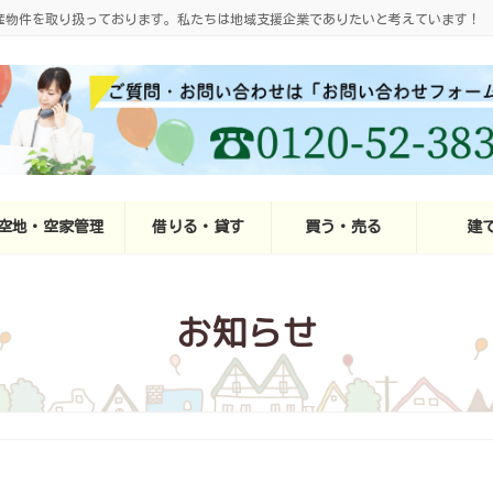
産物件を取り扱っております。私たちは地域支援企業でありたいと考えています！
空地・空家管理
借りる・貸す
買う・売る
建
お知らせ