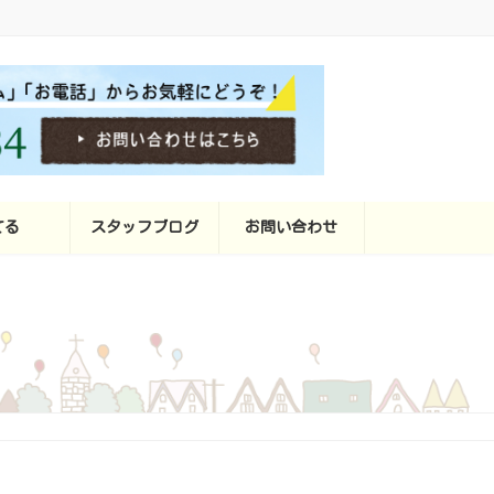
てる
スタッフブログ
お問い合わせ