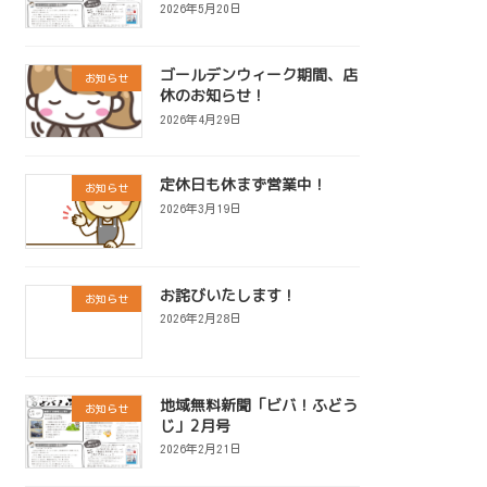
2026年5月20日
ゴールデンウィーク期間、店
お知らせ
休のお知らせ！
2026年4月29日
定休日も休まず営業中！
お知らせ
2026年3月19日
お詫びいたします！
お知らせ
2026年2月28日
地域無料新聞「ビバ！ふどう
お知らせ
じ」2月号
2026年2月21日