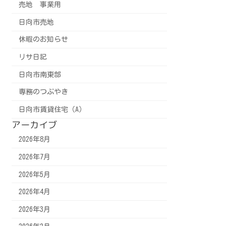
売地 事業用
日向市売地
休暇のお知らせ
リサ日記
日向市南東部
専務のつぶやき
日向市賃貸住宅（A）
アーカイブ
2026年8月
2026年7月
2026年5月
2026年4月
2026年3月