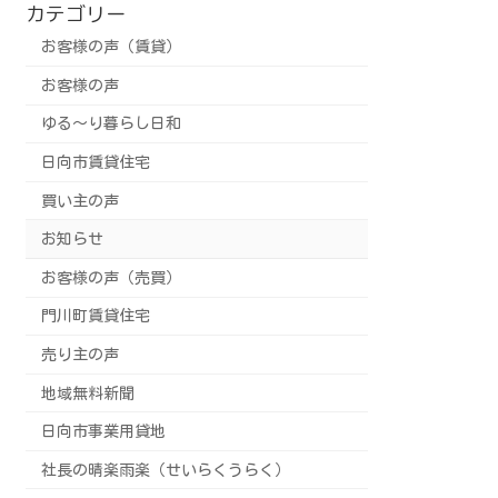
カテゴリー
お客様の声（賃貸）
お客様の声
ゆる～り暮らし日和
日向市賃貸住宅
買い主の声
お知らせ
お客様の声（売買）
門川町賃貸住宅
売り主の声
地域無料新聞
日向市事業用貸地
社長の晴楽雨楽（せいらくうらく）