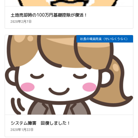
土地売却時の100万円基礎控除が復活！
2020年2月7日
社長の晴楽雨楽（せいらくうらく）
システム障害 回復しました！
2020年1月22日