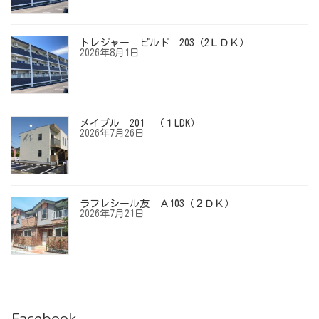
トレジャー ビルド 203（2ＬＤＫ）
2026年8月1日
メイプル 201 （１LDK）
2026年7月26日
ラフレシール友 Ａ103（２ＤＫ）
2026年7月21日
Facebook