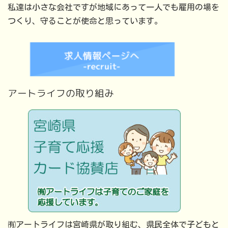
私達は小さな会社ですが地域にあって一人でも雇用の場を
つくり、守ることが使命と思っています。
アートライフの取り組み
㈲アートライフは宮崎県が取り組む、県民全体で子どもと