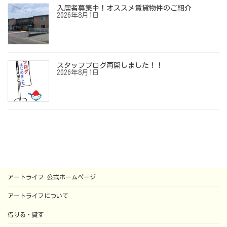
入居者募集中！オススメ賃貸物件のご紹介
2026年8月1日
スタッフブログ再開しました！！
2026年8月1日
アートライフ 公式ホームページ
アートライフについて
借りる・貸す