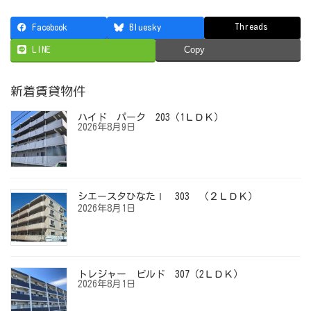
Threads
Facebook
Bluesky
LINE
Copy
新着賃貸物件
ハイド パーク 203（1ＬＤＫ）
2026年8月9日
シエースタひなたⅠ 303 （２ＬＤＫ）
2026年8月1日
トレジャー ビルド 307（2ＬＤＫ）
2026年8月1日