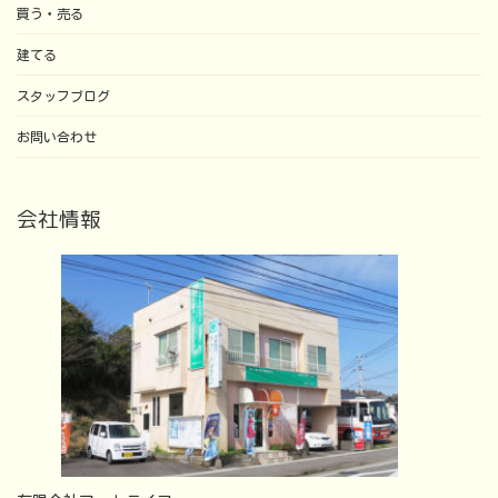
買う・売る
建てる
スタッフブログ
お問い合わせ
会社情報