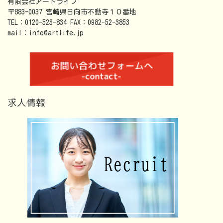
有限会社アートライフ
〒883-0037 宮崎県日向市不動寺１０番地
TEL：0120-523-834 FAX：0982-52-3853
mail：info@artlife.jp
求人情報