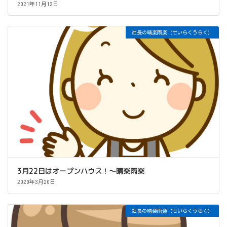
2021年11月12日
社長の晴楽雨楽（せいらくうらく）
3月22日はオープンハウス！～晴楽雨楽
2020年3月20日
社長の晴楽雨楽（せいらくうらく）