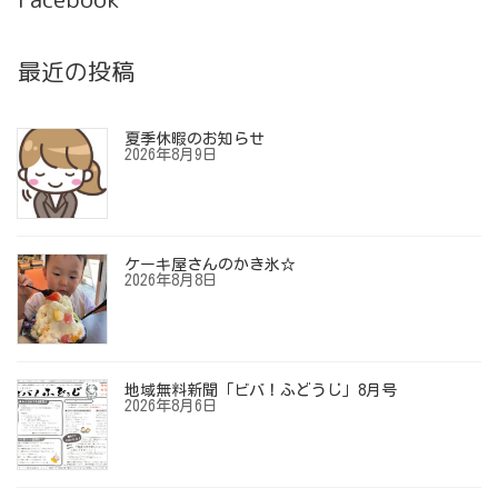
最近の投稿
夏季休暇のお知らせ
2026年8月9日
ケーキ屋さんのかき氷☆
2026年8月8日
地域無料新聞「ビバ！ふどうじ」8月号
2026年8月6日