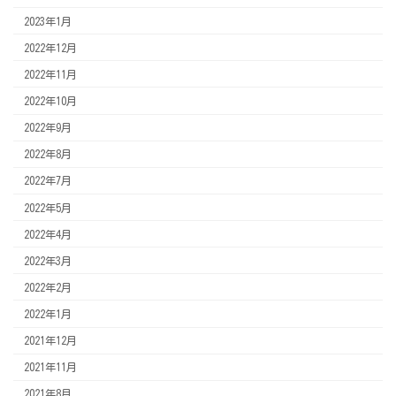
2023年1月
2022年12月
2022年11月
2022年10月
2022年9月
2022年8月
2022年7月
2022年5月
2022年4月
2022年3月
2022年2月
2022年1月
2021年12月
2021年11月
2021年8月