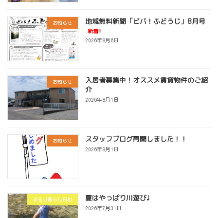
地域無料新聞「ビバ！ふどうじ」8月号
お知らせ
新着!!
2026年8月6日
入居者募集中！オススメ賃貸物件のご紹
お知らせ
介
2026年8月1日
スタッフブログ再開しました！！
お知らせ
2026年8月1日
夏はやっぱり川遊び♩
ゆるり暮らし日和
2026年7月31日