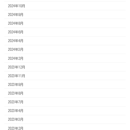
2024年10月
2024年9月
2024年8月
2024年6月
2024年4月
2024年3月
2024年2月
2023年12月
2023年11月
2023年9月
2023年8月
2023年7月
2023年4月
2023年3月
2023年2月