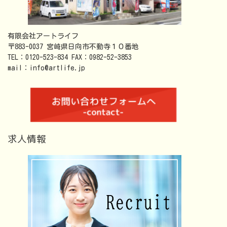
有限会社アートライフ
〒883-0037 宮崎県日向市不動寺１０番地
TEL：0120-523-834 FAX：0982-52-3853
mail：info@artlife.jp
求人情報