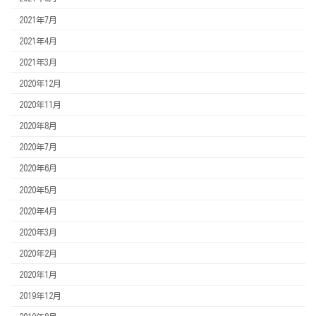
2021年7月
2021年4月
2021年3月
2020年12月
2020年11月
2020年8月
2020年7月
2020年6月
2020年5月
2020年4月
2020年3月
2020年2月
2020年1月
2019年12月