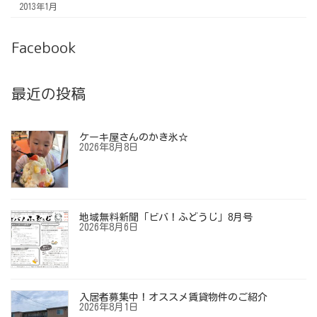
2013年1月
Facebook
最近の投稿
ケーキ屋さんのかき氷☆
2026年8月8日
地域無料新聞「ビバ！ふどうじ」8月号
2026年8月6日
入居者募集中！オススメ賃貸物件のご紹介
2026年8月1日