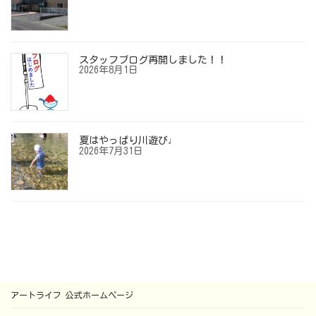
スタッフブログ再開しました！！
2026年8月1日
夏はやっぱり川遊び♩
2026年7月31日
アートライフ 公式ホームページ