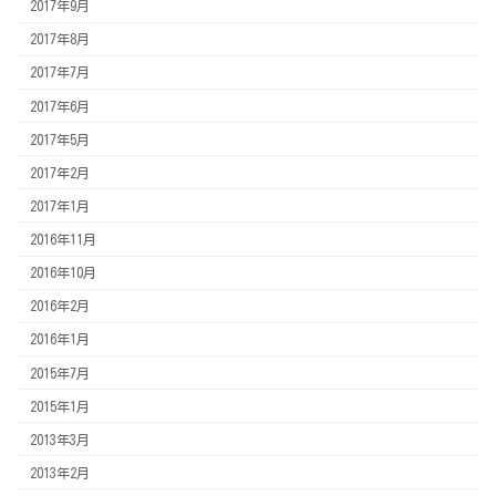
2017年9月
2017年8月
2017年7月
2017年6月
2017年5月
2017年2月
2017年1月
2016年11月
2016年10月
2016年2月
2016年1月
2015年7月
2015年1月
2013年3月
2013年2月