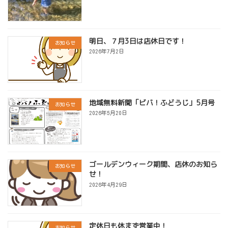
明日、７月3日は店休日です！
お知らせ
2026年7月2日
地域無料新聞「ビバ！ふどうじ」5月号
お知らせ
2026年5月20日
ゴールデンウィーク期間、店休のお知ら
お知らせ
せ！
2026年4月29日
定休日も休まず営業中！
お知らせ