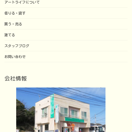
アートライフについて
借りる・貸す
買う・売る
建てる
スタッフブログ
お問い合わせ
会社情報