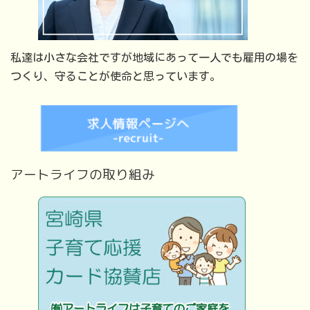
私達は小さな会社ですが地域にあって一人でも雇用の場を
つくり、守ることが使命と思っています。
アートライフの取り組み