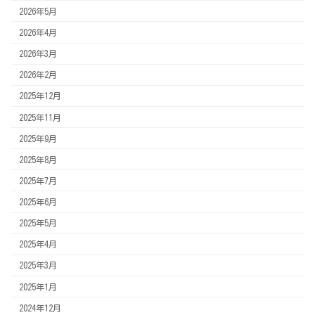
2026年5月
2026年4月
2026年3月
2026年2月
2025年12月
2025年11月
2025年9月
2025年8月
2025年7月
2025年6月
2025年5月
2025年4月
2025年3月
2025年1月
2024年12月