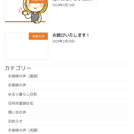
2026年3月19日
お詫びいたします！
お知らせ
2026年2月28日
カテゴリー
お客様の声（賃貸）
お客様の声
ゆるり暮らし日和
日向市賃貸住宅
買い主の声
お知らせ
お客様の声（売買）