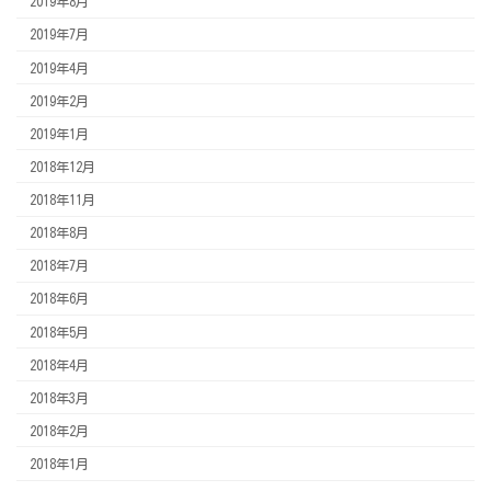
2019年8月
2019年7月
2019年4月
2019年2月
2019年1月
2018年12月
2018年11月
2018年8月
2018年7月
2018年6月
2018年5月
2018年4月
2018年3月
2018年2月
2018年1月