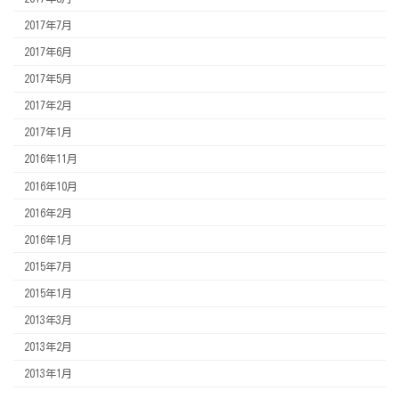
2017年7月
2017年6月
2017年5月
2017年2月
2017年1月
2016年11月
2016年10月
2016年2月
2016年1月
2015年7月
2015年1月
2013年3月
2013年2月
2013年1月