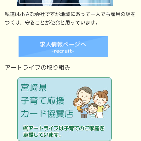
私達は小さな会社ですが地域にあって一人でも雇用の場を
つくり、守ることが使命と思っています。
アートライフの取り組み