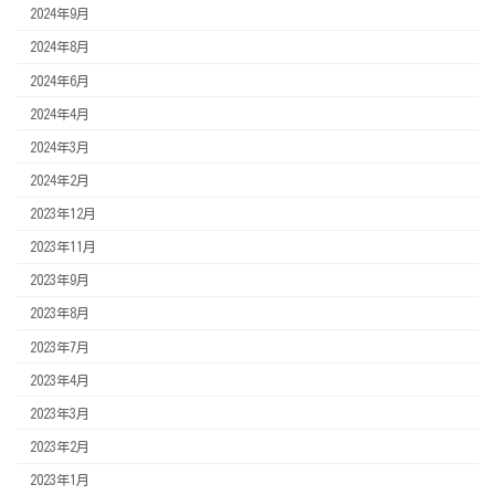
2024年9月
2024年8月
2024年6月
2024年4月
2024年3月
2024年2月
2023年12月
2023年11月
2023年9月
2023年8月
2023年7月
2023年4月
2023年3月
2023年2月
2023年1月