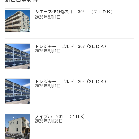
シエースタひなたⅠ 303 （２ＬＤＫ）
2026年8月1日
トレジャー ビルド 307（2ＬＤＫ）
2026年8月1日
トレジャー ビルド 203（2ＬＤＫ）
2026年8月1日
メイプル 201 （１LDK）
2026年7月26日