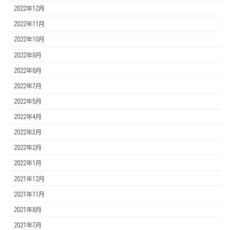
2022年12月
2022年11月
2022年10月
2022年9月
2022年8月
2022年7月
2022年5月
2022年4月
2022年3月
2022年2月
2022年1月
2021年12月
2021年11月
2021年8月
2021年7月