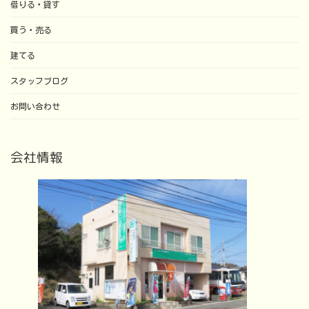
借りる・貸す
買う・売る
建てる
スタッフブログ
お問い合わせ
会社情報