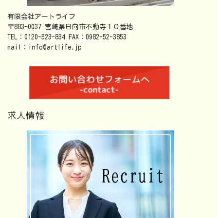
有限会社アートライフ
〒883-0037 宮崎県日向市不動寺１０番地
TEL：0120-523-834 FAX：0982-52-3853
mail：info@artlife.jp
求人情報