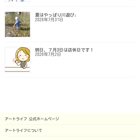
夏はやっぱり川遊び♩
2026年7月31日
明日、７月3日は店休日です！
2026年7月2日
アートライフ 公式ホームページ
アートライフについて