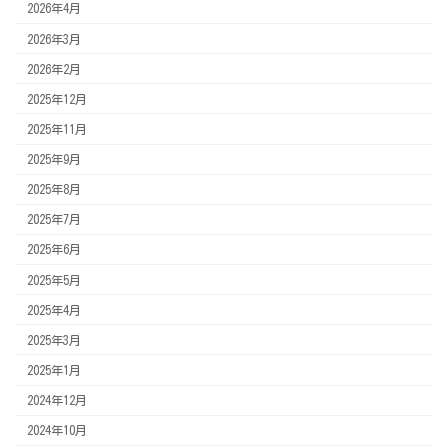
2026年4月
2026年3月
2026年2月
2025年12月
2025年11月
2025年9月
2025年8月
2025年7月
2025年6月
2025年5月
2025年4月
2025年3月
2025年1月
2024年12月
2024年10月