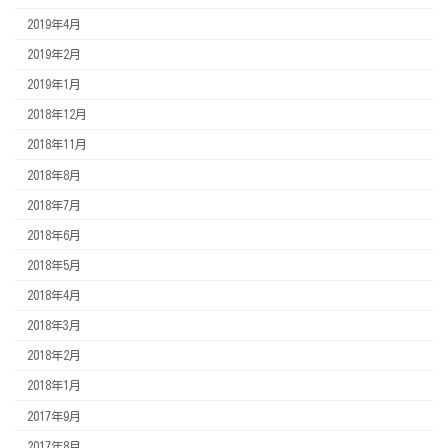
2019年4月
2019年2月
2019年1月
2018年12月
2018年11月
2018年8月
2018年7月
2018年6月
2018年5月
2018年4月
2018年3月
2018年2月
2018年1月
2017年9月
2017年8月