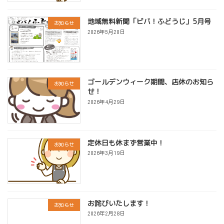
地域無料新聞「ビバ！ふどうじ」5月号
お知らせ
2026年5月20日
ゴールデンウィーク期間、店休のお知ら
お知らせ
せ！
2026年4月29日
定休日も休まず営業中！
お知らせ
2026年3月19日
お詫びいたします！
お知らせ
2026年2月28日