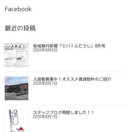
Facebook
最近の投稿
地域無料新聞「ビバ！ふどうじ」8月号
2026年8月6日
入居者募集中！オススメ賃貸物件のご紹介
2026年8月1日
スタッフブログ再開しました！！
2026年8月1日