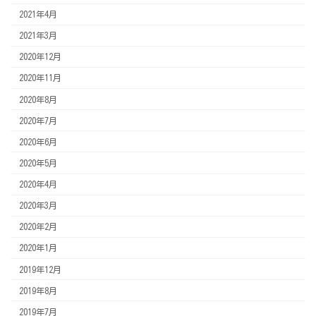
2021年4月
2021年3月
2020年12月
2020年11月
2020年8月
2020年7月
2020年6月
2020年5月
2020年4月
2020年3月
2020年2月
2020年1月
2019年12月
2019年8月
2019年7月