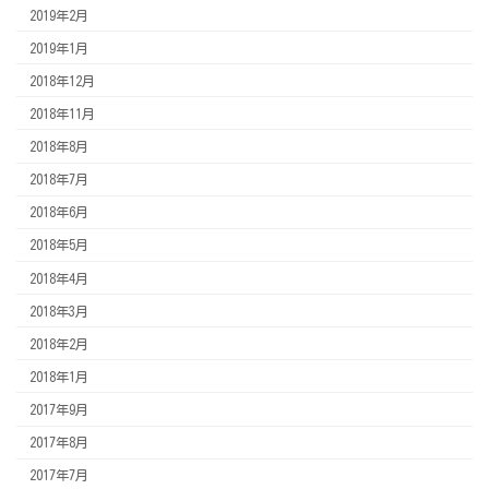
2019年2月
2019年1月
2018年12月
2018年11月
2018年8月
2018年7月
2018年6月
2018年5月
2018年4月
2018年3月
2018年2月
2018年1月
2017年9月
2017年8月
2017年7月