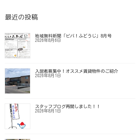
最近の投稿
地域無料新聞「ビバ！ふどうじ」8月号
2026年8月6日
入居者募集中！オススメ賃貸物件のご紹介
2026年8月1日
スタッフブログ再開しました！！
2026年8月1日