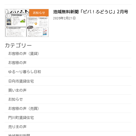
地域無料新聞「ビバ！ふどうじ」2月号
お知らせ
2026年2月21日
カテゴリー
お客様の声（賃貸）
お客様の声
ゆる～り暮らし日和
日向市賃貸住宅
買い主の声
お知らせ
お客様の声（売買）
門川町賃貸住宅
売り主の声
地域無料新聞