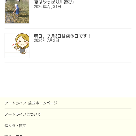
夏はやっぱり川遊び♩
2026年7月31日
明日、７月3日は店休日です！
2026年7月2日
アートライフ 公式ホームページ
アートライフについて
借りる・貸す