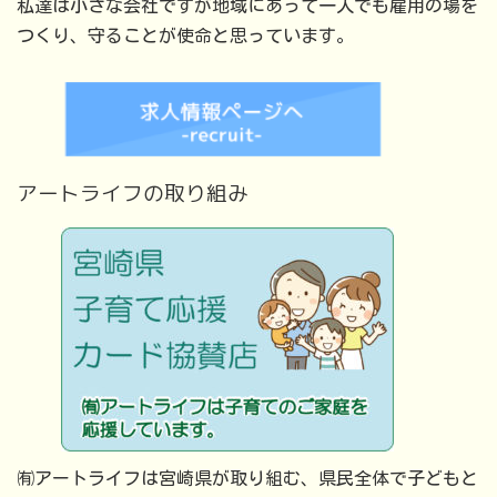
私達は小さな会社ですが地域にあって一人でも雇用の場を
つくり、守ることが使命と思っています。
アートライフの取り組み
㈲アートライフは宮崎県が取り組む、県民全体で子どもと