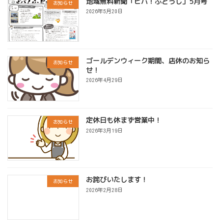
地域無料新聞「ビバ！ふどうじ」5月号
お知らせ
2026年5月20日
ゴールデンウィーク期間、店休のお知ら
お知らせ
せ！
2026年4月29日
定休日も休まず営業中！
お知らせ
2026年3月19日
お詫びいたします！
お知らせ
2026年2月28日