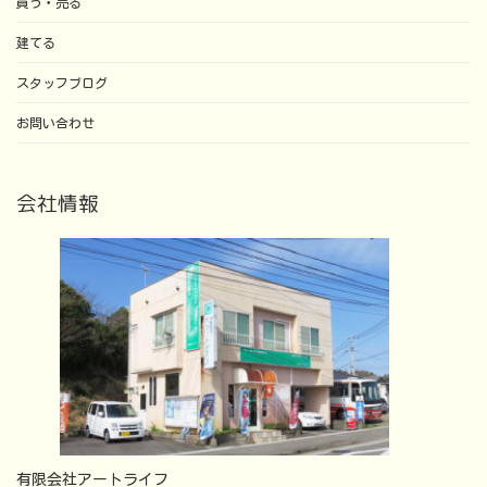
買う・売る
建てる
スタッフブログ
お問い合わせ
会社情報
有限会社アートライフ