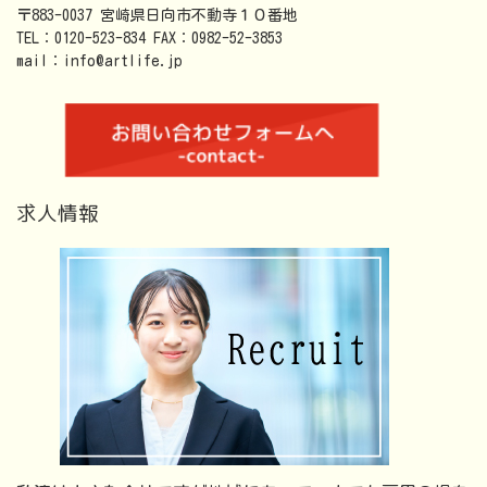
〒883-0037 宮崎県日向市不動寺１０番地
TEL：0120-523-834 FAX：0982-52-3853
mail：info@artlife.jp
求人情報