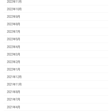
2022年11月
2022年10月
2022年9月
2022年8月
2022年7月
2022年5月
2022年4月
2022年3月
2022年2月
2022年1月
2021年12月
2021年11月
2021年8月
2021年7月
2021年4月