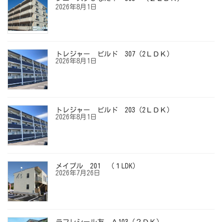
2026年8月1日
トレジャー ビルド 307（2ＬＤＫ）
2026年8月1日
トレジャー ビルド 203（2ＬＤＫ）
2026年8月1日
メイプル 201 （１LDK）
2026年7月26日