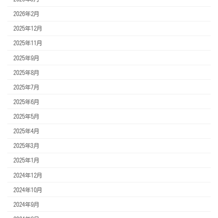
2026年2月
2025年12月
2025年11月
2025年9月
2025年8月
2025年7月
2025年6月
2025年5月
2025年4月
2025年3月
2025年1月
2024年12月
2024年10月
2024年9月