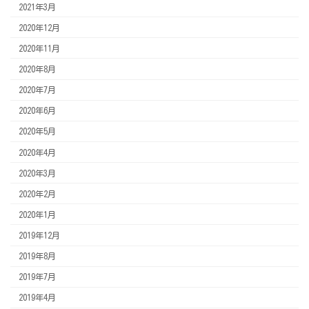
2021年3月
2020年12月
2020年11月
2020年8月
2020年7月
2020年6月
2020年5月
2020年4月
2020年3月
2020年2月
2020年1月
2019年12月
2019年8月
2019年7月
2019年4月