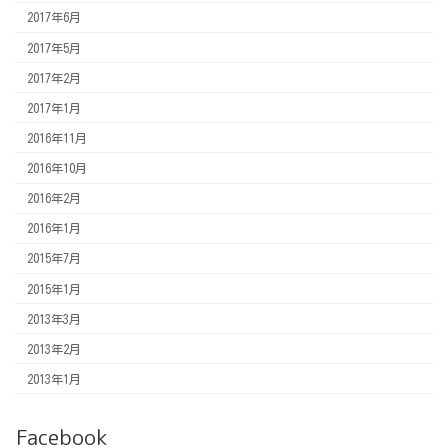
2017年6月
2017年5月
2017年2月
2017年1月
2016年11月
2016年10月
2016年2月
2016年1月
2015年7月
2015年1月
2013年3月
2013年2月
2013年1月
Facebook