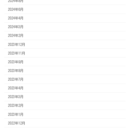
2024年8月
2024年6月
2024年4月
2024年3月
2024年2月
2023年12月
2023年11月
2023年9月
2023年8月
2023年7月
2023年4月
2023年3月
2023年2月
2023年1月
2022年12月