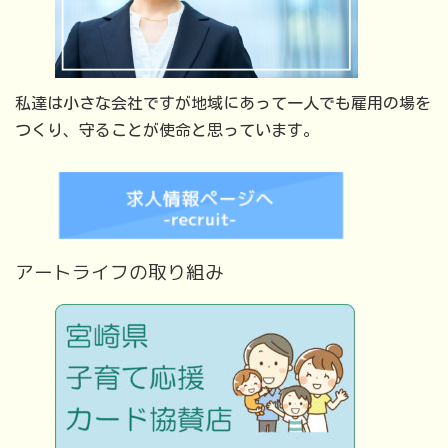
私達は小さな会社ですが地域にあって一人でも雇用の場を
つくり、守ることが使命と思っています。
アートライフの取り組み