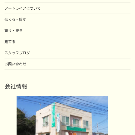
アートライフについて
借りる・貸す
買う・売る
建てる
スタッフブログ
お問い合わせ
会社情報