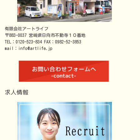
有限会社アートライフ
〒883-0037 宮崎県日向市不動寺１０番地
TEL：0120-523-834 FAX：0982-52-3853
mail：info@artlife.jp
求人情報