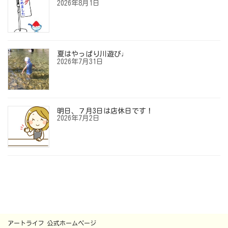
2026年8月1日
夏はやっぱり川遊び♩
2026年7月31日
明日、７月3日は店休日です！
2026年7月2日
アートライフ 公式ホームページ