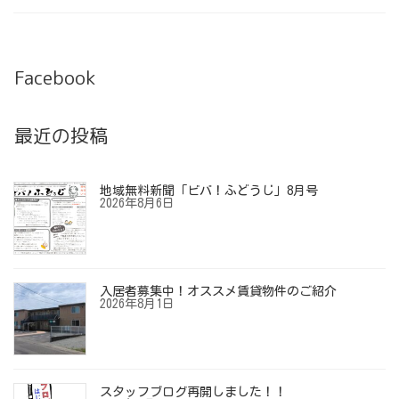
Facebook
最近の投稿
地域無料新聞「ビバ！ふどうじ」8月号
2026年8月6日
入居者募集中！オススメ賃貸物件のご紹介
2026年8月1日
スタッフブログ再開しました！！