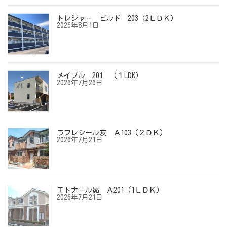
トレジャー ビルド 203（2ＬＤＫ）
2026年8月1日
メイプル 201 （１LDK）
2026年7月26日
ラフレシール友 Ａ103（２ＤＫ）
2026年7月21日
エトナール昴 Ａ201（1ＬＤＫ）
2026年7月21日