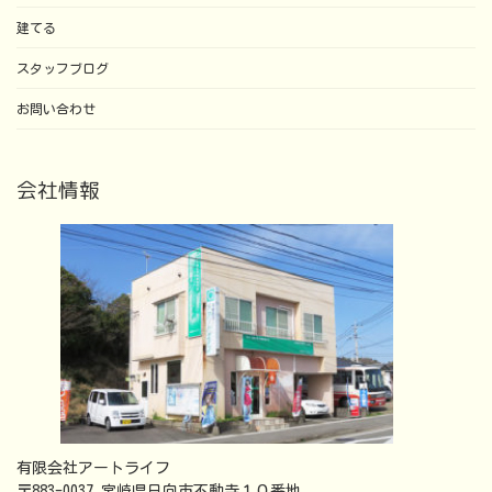
建てる
スタッフブログ
お問い合わせ
会社情報
有限会社アートライフ
〒883-0037 宮崎県日向市不動寺１０番地