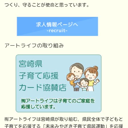
つくり、守ることが使命と思っています。
アートライフの取り組み
㈲アートライフは宮崎県が取り組む、県民全体で子どもと
子育てを応援する「未来みやざき子育て県民運動」を応援