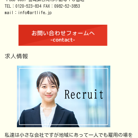
TEL：0120-523-834 FAX：0982-52-3853
mail：info@artlife.jp
求人情報
私達は小さな会社ですが地域にあって一人でも雇用の場を