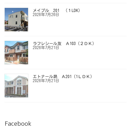
メイプル 201 （１LDK）
2026年7月26日
ラフレシール友 Ａ103（２ＤＫ）
2026年7月21日
エトナール昴 Ａ201（1ＬＤＫ）
2026年7月21日
Facebook