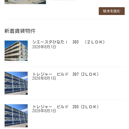
続きを読む
新着賃貸物件
シエースタひなたⅠ 303 （２ＬＤＫ）
2026年8月1日
トレジャー ビルド 307（2ＬＤＫ）
2026年8月1日
トレジャー ビルド 203（2ＬＤＫ）
2026年8月1日