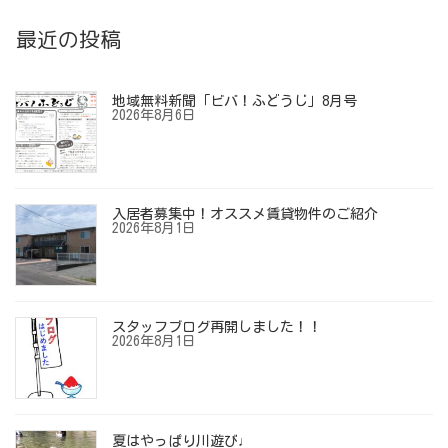
最近の投稿
地域無料新聞「ビバ！ふどうじ」8月号
2026年8月6日
入居者募集中！オススメ賃貸物件のご紹介
2026年8月1日
スタッフブログ再開しました！！
2026年8月1日
夏はやっぱり川遊び♩