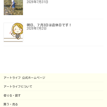
2026年7月31日
明日、７月3日は店休日です！
2026年7月2日
アートライフ 公式ホームページ
アートライフについて
借りる・貸す
買う・売る