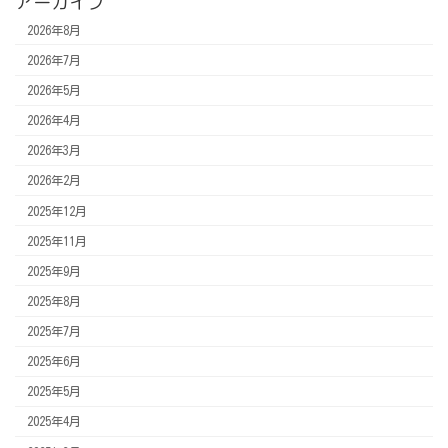
アーカイブ
2026年8月
2026年7月
2026年5月
2026年4月
2026年3月
2026年2月
2025年12月
2025年11月
2025年9月
2025年8月
2025年7月
2025年6月
2025年5月
2025年4月