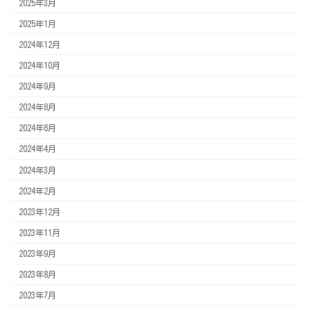
2025年3月
2025年1月
2024年12月
2024年10月
2024年9月
2024年8月
2024年6月
2024年4月
2024年3月
2024年2月
2023年12月
2023年11月
2023年9月
2023年8月
2023年7月