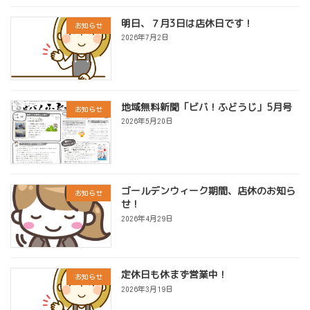
明日、７月3日は店休日です！
お知らせ
2026年7月2日
地域無料新聞「ビバ！ふどうじ」5月号
お知らせ
2026年5月20日
ゴールデンウィーク期間、店休のお知ら
お知らせ
せ！
2026年4月29日
定休日も休まず営業中！
お知らせ
2026年3月19日