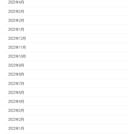
2023年4月
2023年3月
2023年2月
2023年1月
2022年12月
2022年11月
2022年10月
2022年9月
2022年8月
2022年7月
2022年5月
2022年4月
2022年3月
2022年2月
2022年1月