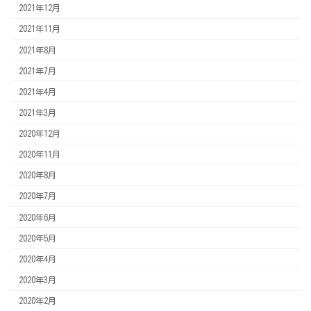
2021年12月
2021年11月
2021年8月
2021年7月
2021年4月
2021年3月
2020年12月
2020年11月
2020年8月
2020年7月
2020年6月
2020年5月
2020年4月
2020年3月
2020年2月