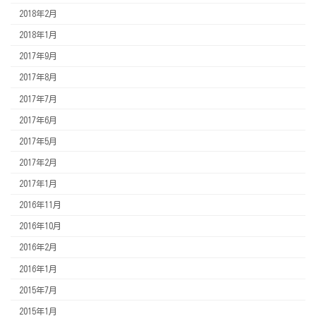
2018年2月
2018年1月
2017年9月
2017年8月
2017年7月
2017年6月
2017年5月
2017年2月
2017年1月
2016年11月
2016年10月
2016年2月
2016年1月
2015年7月
2015年1月