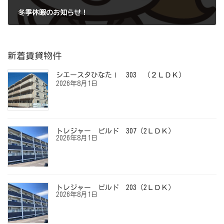
冬季休暇のお知らせ！
2022年12月27日
新着賃貸物件
シエースタひなたⅠ 303 （２ＬＤＫ）
2026年8月1日
トレジャー ビルド 307（2ＬＤＫ）
2026年8月1日
トレジャー ビルド 203（2ＬＤＫ）
2026年8月1日