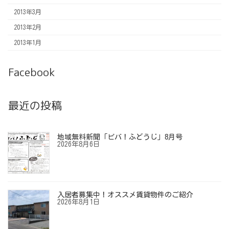
2013年3月
2013年2月
2013年1月
Facebook
最近の投稿
地域無料新聞「ビバ！ふどうじ」8月号
2026年8月6日
入居者募集中！オススメ賃貸物件のご紹介
2026年8月1日