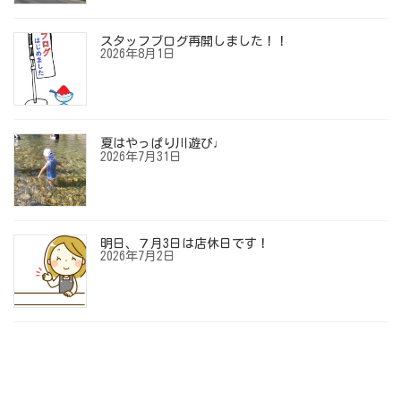
スタッフブログ再開しました！！
2026年8月1日
夏はやっぱり川遊び♩
2026年7月31日
明日、７月3日は店休日です！
2026年7月2日