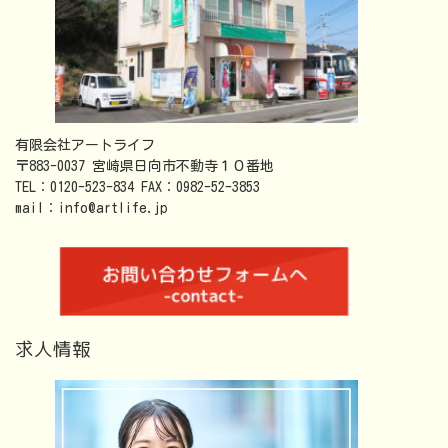
有限会社アートライフ
〒883-0037 宮崎県日向市不動寺１０番地
TEL：0120-523-834 FAX：0982-52-3853
mail：info@artlife.jp
求人情報