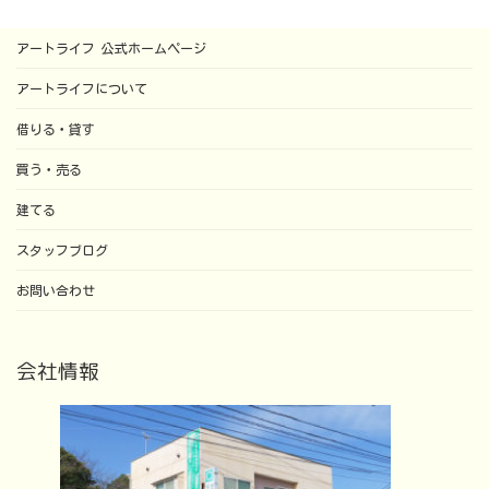
アートライフ 公式ホームページ
アートライフについて
借りる・貸す
買う・売る
建てる
スタッフブログ
お問い合わせ
会社情報