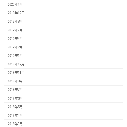
2020年1月
2019年12月
2019年8月
2019年7月
2019年4月
2019年2月
2019年1月
2018年12月
2018年11月
2018年8月
2018年7月
2018年6月
2018年5月
2018年4月
2018年3月