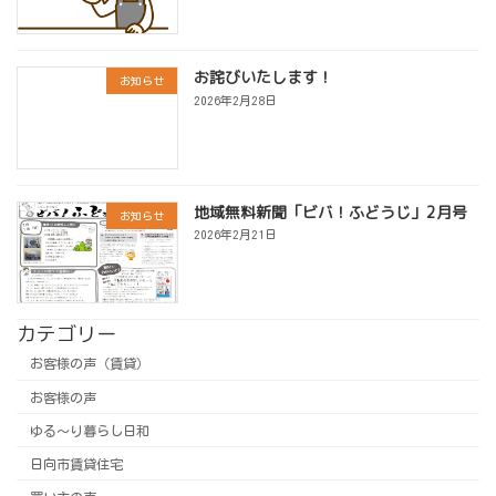
お詫びいたします！
お知らせ
2026年2月28日
地域無料新聞「ビバ！ふどうじ」2月号
お知らせ
2026年2月21日
カテゴリー
お客様の声（賃貸）
お客様の声
ゆる～り暮らし日和
日向市賃貸住宅