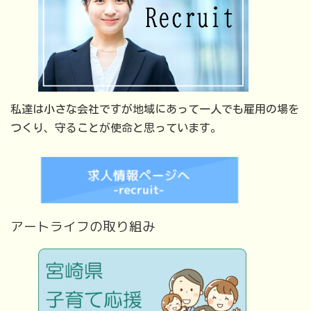
私達は小さな会社ですが地域にあって一人でも雇用の場を
つくり、守ることが使命と思っています。
アートライフの取り組み