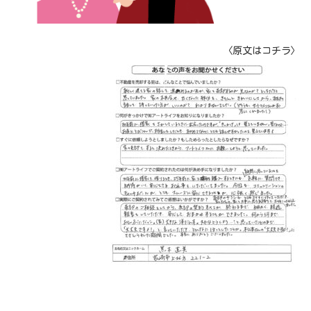
〈原文はコチラ〉