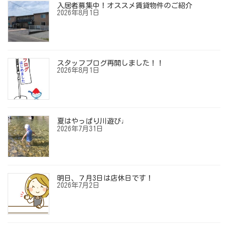
入居者募集中！オススメ賃貸物件のご紹介
2026年8月1日
スタッフブログ再開しました！！
2026年8月1日
夏はやっぱり川遊び♩
2026年7月31日
明日、７月3日は店休日です！
2026年7月2日