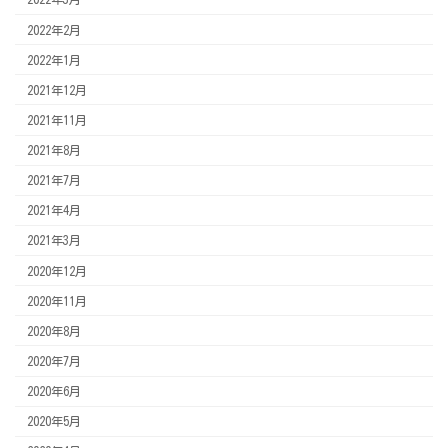
2022年2月
2022年1月
2021年12月
2021年11月
2021年8月
2021年7月
2021年4月
2021年3月
2020年12月
2020年11月
2020年8月
2020年7月
2020年6月
2020年5月