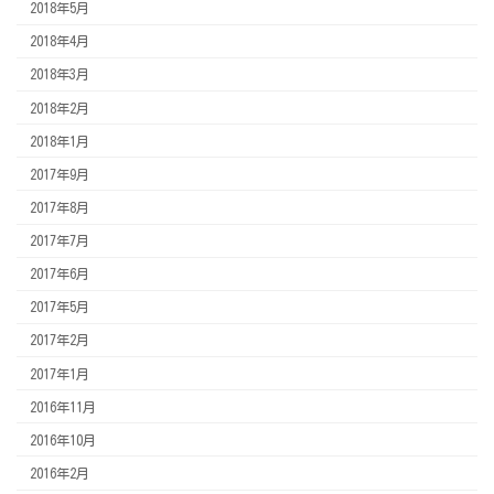
2018年5月
2018年4月
2018年3月
2018年2月
2018年1月
2017年9月
2017年8月
2017年7月
2017年6月
2017年5月
2017年2月
2017年1月
2016年11月
2016年10月
2016年2月