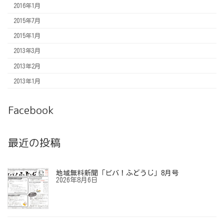
2016年1月
2015年7月
2015年1月
2013年3月
2013年2月
2013年1月
Facebook
最近の投稿
地域無料新聞「ビバ！ふどうじ」8月号
2026年8月6日