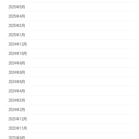
2025年5月
2025年4月
2025年3月
2025年1月
2024年12月
2024年10月
2024年9月
2024年8月
2024年6月
2024年4月
2024年3月
2024年2月
2023年12月
2023年11月
2023年9月