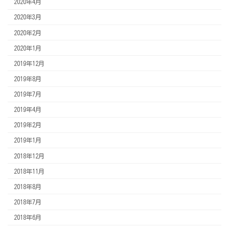
2020年4月
2020年3月
2020年2月
2020年1月
2019年12月
2019年8月
2019年7月
2019年4月
2019年2月
2019年1月
2018年12月
2018年11月
2018年8月
2018年7月
2018年6月