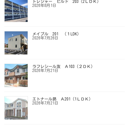
トレジャー ビルド 203（2ＬＤＫ）
2026年8月1日
メイプル 201 （１LDK）
2026年7月26日
ラフレシール友 Ａ103（２ＤＫ）
2026年7月21日
エトナール昴 Ａ201（1ＬＤＫ）
2026年7月21日