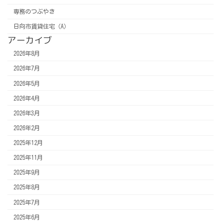
専務のつぶやき
日向市賃貸住宅（A）
アーカイブ
2026年8月
2026年7月
2026年5月
2026年4月
2026年3月
2026年2月
2025年12月
2025年11月
2025年9月
2025年8月
2025年7月
2025年6月