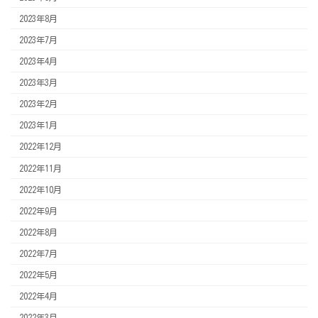
2023年8月
2023年7月
2023年4月
2023年3月
2023年2月
2023年1月
2022年12月
2022年11月
2022年10月
2022年9月
2022年8月
2022年7月
2022年5月
2022年4月
2022年3月