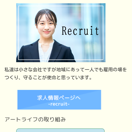
私達は小さな会社ですが地域にあって一人でも雇用の場を
つくり、守ることが使命と思っています。
アートライフの取り組み