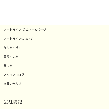
アートライフ 公式ホームページ
アートライフについて
借りる・貸す
買う・売る
建てる
スタッフブログ
お問い合わせ
会社情報