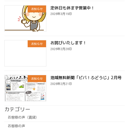
定休日も休まず営業中！
お知らせ
2026年3月19日
お詫びいたします！
お知らせ
2026年2月28日
地域無料新聞「ビバ！ふどうじ」2月号
お知らせ
2026年2月21日
カテゴリー
お客様の声（賃貸）
お客様の声