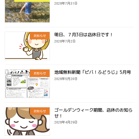
2026年7月31日
明日、７月3日は店休日です！
お知らせ
2026年7月2日
地域無料新聞「ビバ！ふどうじ」5月号
お知らせ
2026年5月20日
ゴールデンウィーク期間、店休のお知ら
お知らせ
せ！
2026年4月29日