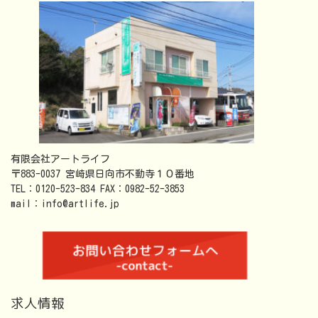
有限会社アートライフ
〒883-0037 宮崎県日向市不動寺１０番地
TEL：0120-523-834 FAX：0982-52-3853
mail：info@artlife.jp
求人情報