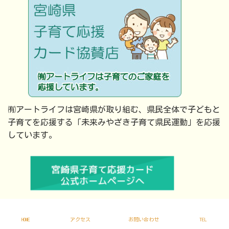
㈲アートライフは宮崎県が取り組む、県民全体で子どもと
子育てを応援する「未来みやざき子育て県民運動」を応援
しています。
Copyright © 有限会社アートライフ All Rights Reserved.
HOME
アクセス
お問い合わせ
TEL