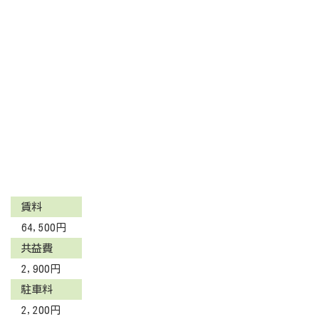
賃料
64,500円
共益費
2,900円
駐車料
2,200円