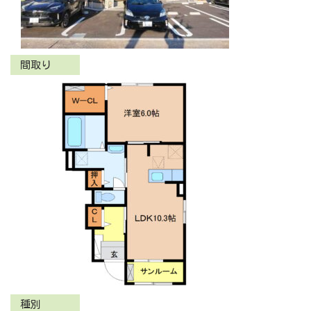
間取り
種別