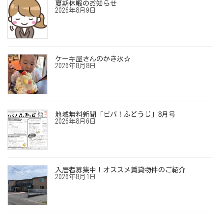
夏期休暇のお知らせ
2026年8月9日
ケーキ屋さんのかき氷☆
2026年8月8日
地域無料新聞「ビバ！ふどうじ」8月号
2026年8月6日
入居者募集中！オススメ賃貸物件のご紹介
2026年8月1日