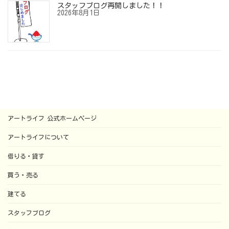
スタッフブログ再開しました！！
2026年8月1日
アートライフ 公式ホームページ
アートライフについて
借りる・貸す
買う・売る
建てる
スタッフブログ