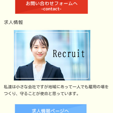
求人情報
私達は小さな会社ですが地域にあって一人でも雇用の場を
つくり、守ることが使命と思っています。