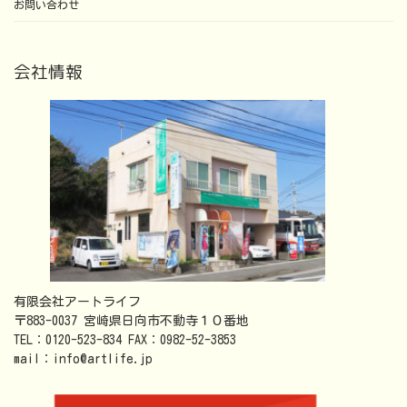
お問い合わせ
会社情報
有限会社アートライフ
〒883-0037 宮崎県日向市不動寺１０番地
TEL：0120-523-834 FAX：0982-52-3853
mail：info@artlife.jp