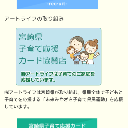
アートライフの取り組み
㈲アートライフは宮崎県が取り組む、県民全体で子どもと
子育てを応援する「未来みやざき子育て県民運動」を応援
しています。