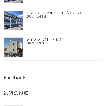
トレジャー ビルド 203（2ＬＤＫ）
2026年8月1日
メイプル 201 （１LDK）
2026年7月26日
Facebook
最近の投稿