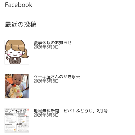
Facebook
最近の投稿
夏季休暇のお知らせ
2026年8月9日
ケーキ屋さんのかき氷☆
2026年8月8日
地域無料新聞「ビバ！ふどうじ」8月号
2026年8月6日