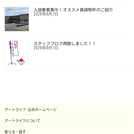
入居者募集中！オススメ賃貸物件のご紹介
2026年8月1日
スタッフブログ再開しました！！
2026年8月1日
アートライフ 公式ホームページ
アートライフについて
借りる・貸す