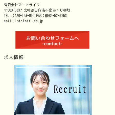
有限会社アートライフ
〒883-0037 宮崎県日向市不動寺１０番地
TEL：0120-523-834 FAX：0982-52-3853
mail：info@artlife.jp
求人情報