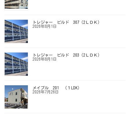
トレジャー ビルド 307（2ＬＤＫ）
2026年8月1日
トレジャー ビルド 203（2ＬＤＫ）
2026年8月1日
メイプル 201 （１LDK）
2026年7月26日