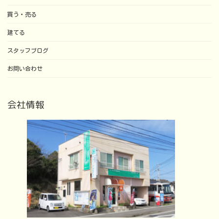
買う・売る
建てる
スタッフブログ
お問い合わせ
会社情報