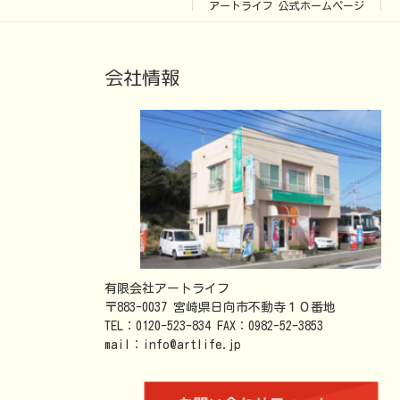
アートライフ 公式ホームページ
会社情報
有限会社アートライフ
〒883-0037 宮崎県日向市不動寺１０番地
TEL：0120-523-834 FAX：0982-52-3853
mail：info@artlife.jp