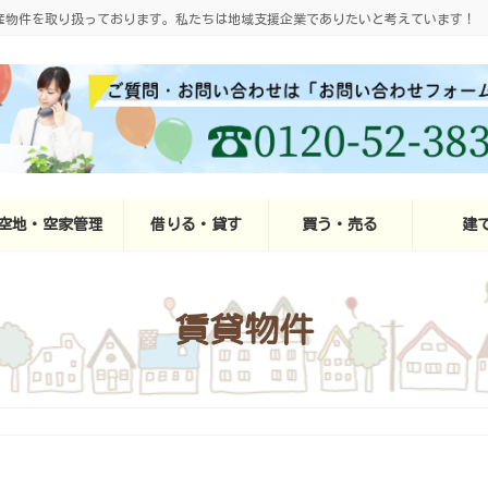
産物件を取り扱っております。私たちは地域支援企業でありたいと考えています！
空地・空家管理
借りる・貸す
買う・売る
建
賃貸物件
月