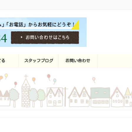
てる
スタッフブログ
お問い合わせ