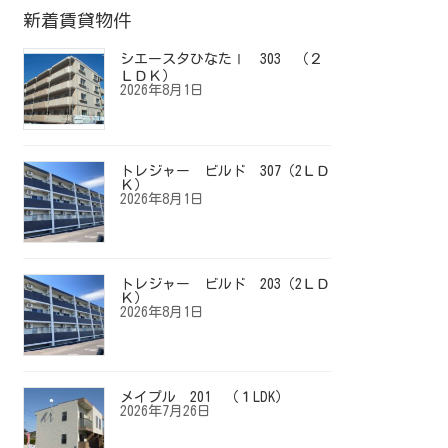
新着賃貸物件
シエースタひなたⅠ 303 （２
ＬＤＫ）
2026年8月1日
トレジャー ビルド 307（2ＬＤ
Ｋ）
2026年8月1日
トレジャー ビルド 203（2ＬＤ
Ｋ）
2026年8月1日
メイプル 201 （１LDK）
2026年7月26日