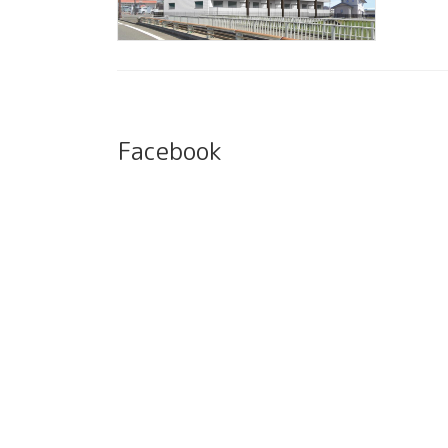
Facebook