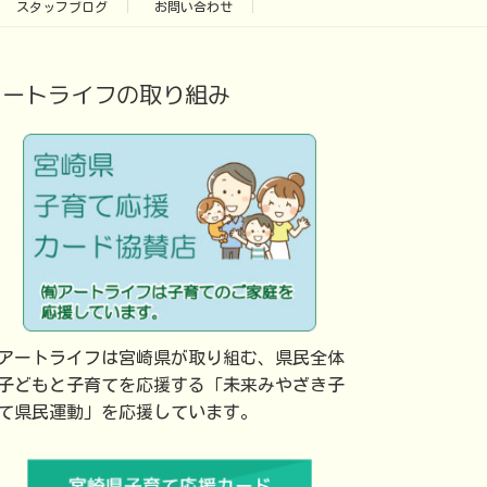
スタッフブログ
お問い合わせ
アートライフの取り組み
アートライフは宮崎県が取り組む、県民全体
子どもと子育てを応援する「未来みやざき子
て県民運動」を応援しています。