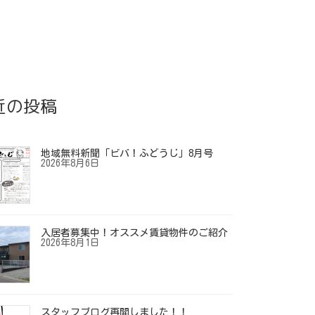
近の投稿
地域無料新聞「ビバ！ふどうじ」8月号
2026年8月6日
入居者募集中！オススメ賃貸物件のご紹介
2026年8月1日
スタッフブログ再開しました！！