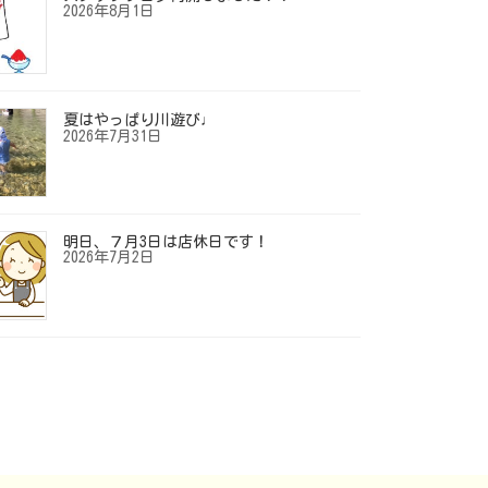
2026年8月1日
夏はやっぱり川遊び♩
2026年7月31日
明日、７月3日は店休日です！
2026年7月2日