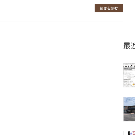
続きを読む
最