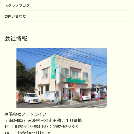
スタッフブログ
お問い合わせ
会社情報
有限会社アートライフ
〒883-0037 宮崎県日向市不動寺１０番地
TEL：0120-523-834 FAX：0982-52-3853
mail：info@artlife.jp