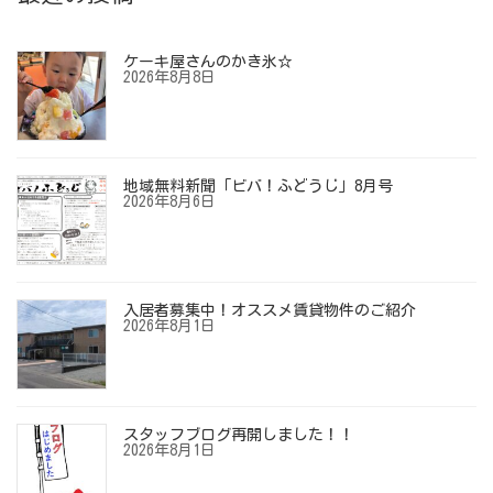
ケーキ屋さんのかき氷☆
2026年8月8日
地域無料新聞「ビバ！ふどうじ」8月号
2026年8月6日
入居者募集中！オススメ賃貸物件のご紹介
2026年8月1日
スタッフブログ再開しました！！
2026年8月1日