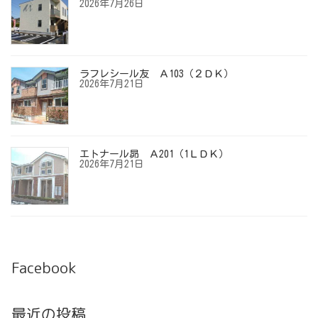
2026年7月26日
ラフレシール友 Ａ103（２ＤＫ）
2026年7月21日
エトナール昴 Ａ201（1ＬＤＫ）
2026年7月21日
Facebook
最近の投稿