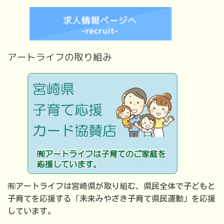
アートライフの取り組み
㈲アートライフは宮崎県が取り組む、県民全体で子どもと
子育てを応援する「未来みやざき子育て県民運動」を応援
しています。