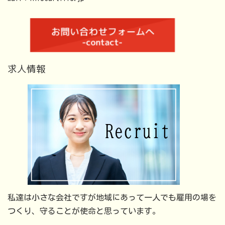
求人情報
私達は小さな会社ですが地域にあって一人でも雇用の場を
つくり、守ることが使命と思っています。