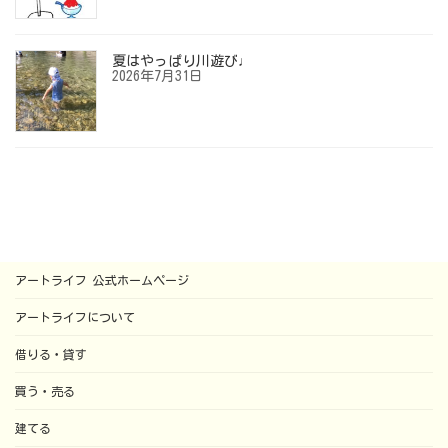
夏はやっぱり川遊び♩
2026年7月31日
アートライフ 公式ホームページ
アートライフについて
借りる・貸す
買う・売る
建てる