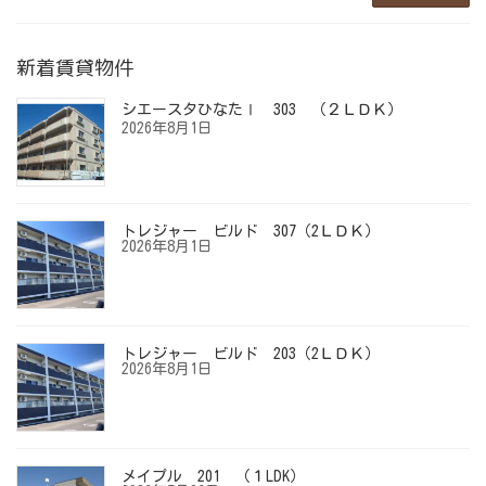
新着賃貸物件
シエースタひなたⅠ 303 （２ＬＤＫ）
2026年8月1日
トレジャー ビルド 307（2ＬＤＫ）
2026年8月1日
トレジャー ビルド 203（2ＬＤＫ）
2026年8月1日
メイプル 201 （１LDK）