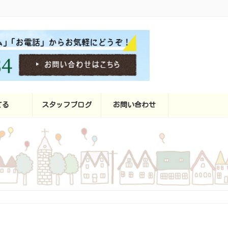
てる
スタッフブログ
お問い合わせ