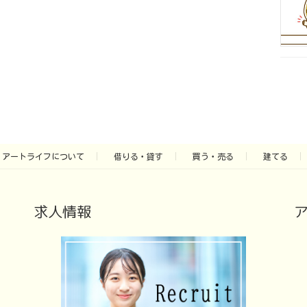
アートライフについて
借りる・貸す
買う・売る
建てる
求人情報