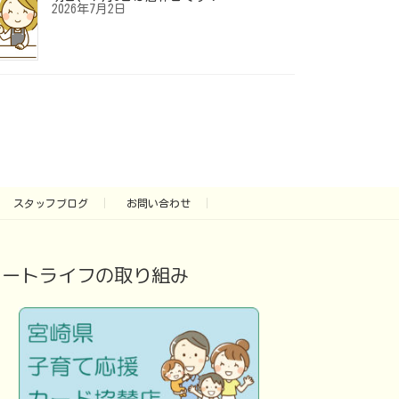
2026年7月2日
スタッフブログ
お問い合わせ
アートライフの取り組み