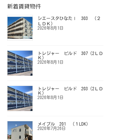
新着賃貸物件
シエースタひなたⅠ 303 （２
ＬＤＫ）
2026年8月1日
トレジャー ビルド 307（2ＬＤ
Ｋ）
2026年8月1日
トレジャー ビルド 203（2ＬＤ
Ｋ）
2026年8月1日
メイプル 201 （１LDK）
2026年7月26日