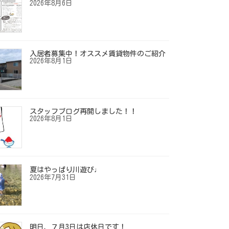
2026年8月6日
入居者募集中！オススメ賃貸物件のご紹介
2026年8月1日
スタッフブログ再開しました！！
2026年8月1日
夏はやっぱり川遊び♩
2026年7月31日
明日、７月3日は店休日です！