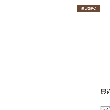
続きを読む
最