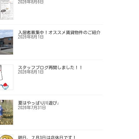
2026年8月6日
入居者募集中！オススメ賃貸物件のご紹介
2026年8月1日
スタッフブログ再開しました！！
2026年8月1日
夏はやっぱり川遊び♩
2026年7月31日
明日、７月3日は店休日です！