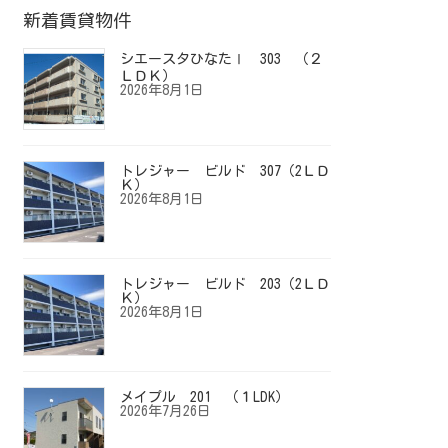
新着賃貸物件
シエースタひなたⅠ 303 （２
ＬＤＫ）
2026年8月1日
トレジャー ビルド 307（2ＬＤ
Ｋ）
2026年8月1日
トレジャー ビルド 203（2ＬＤ
Ｋ）
2026年8月1日
メイプル 201 （１LDK）
2026年7月26日