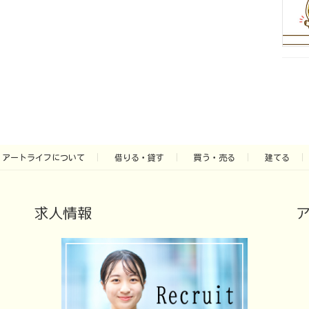
アートライフについて
借りる・貸す
買う・売る
建てる
求人情報