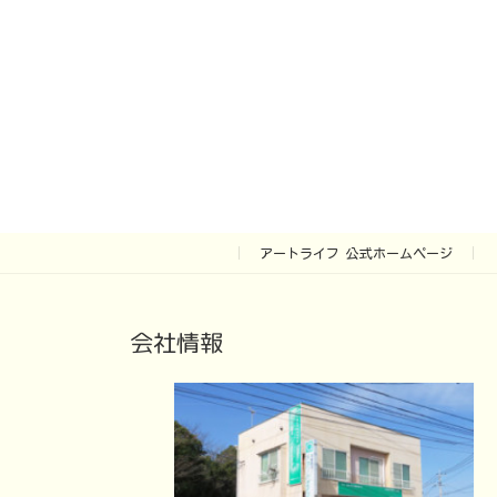
アートライフ 公式ホームページ
会社情報