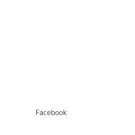
Facebook