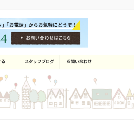
てる
スタッフブログ
お問い合わせ