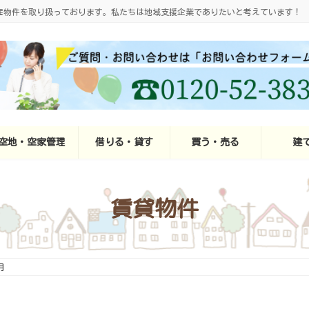
産物件を取り扱っております。私たちは地域支援企業でありたいと考えています！
空地・空家管理
借りる・貸す
買う・売る
建
賃貸物件
月