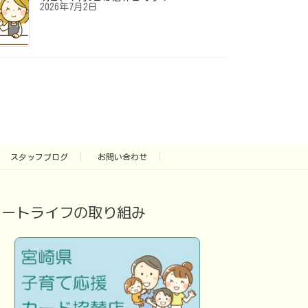
2026年7月2日
スタッフブログ
お問い合わせ
アートライフの取り組み