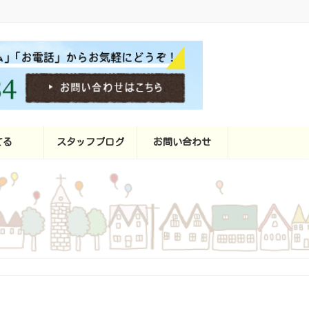
てる
スタッフブログ
お問い合わせ