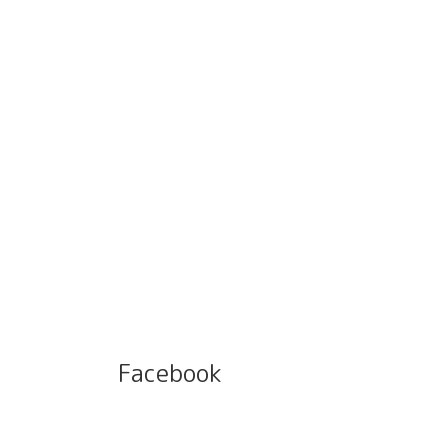
Facebook