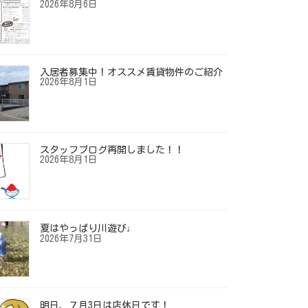
2026年8月6日
入居者募集中！オススメ賃貸物件のご紹介
2026年8月1日
スタッフブログ再開しました！！
2026年8月1日
夏はやっぱり川遊び♩
2026年7月31日
明日、７月3日は店休日です！