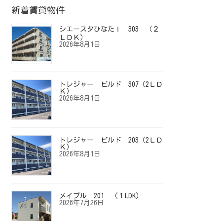
新着賃貸物件
シエースタひなたⅠ 303 （２
ＬＤＫ）
2026年8月1日
トレジャー ビルド 307（2ＬＤ
Ｋ）
2026年8月1日
トレジャー ビルド 203（2ＬＤ
Ｋ）
2026年8月1日
メイプル 201 （１LDK）
2026年7月26日