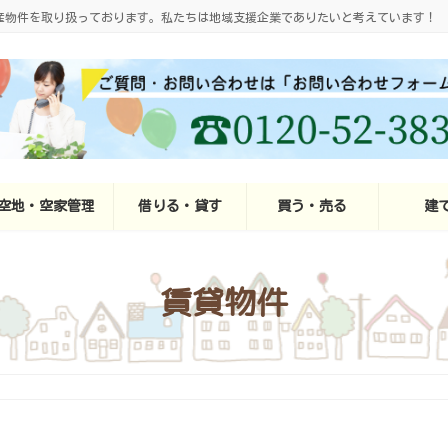
産物件を取り扱っております。私たちは地域支援企業でありたいと考えています！
空地・空家管理
借りる・貸す
買う・売る
建
賃貸物件
月