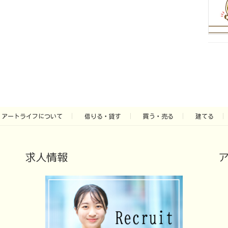
アートライフについて
借りる・貸す
買う・売る
建てる
求人情報