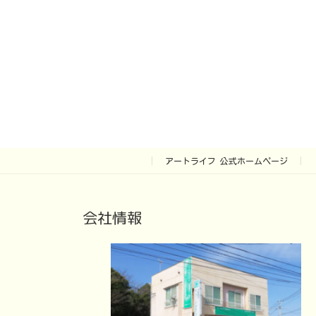
アートライフ 公式ホームページ
会社情報