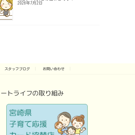
2026年7月2日
スタッフブログ
お問い合わせ
アートライフの取り組み