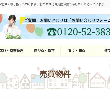
産物件を取り扱っております。私たちは地域支援企業でありたいと考えています！
空地・空家管理
借りる・貸す
買う・売る
建
売買物件