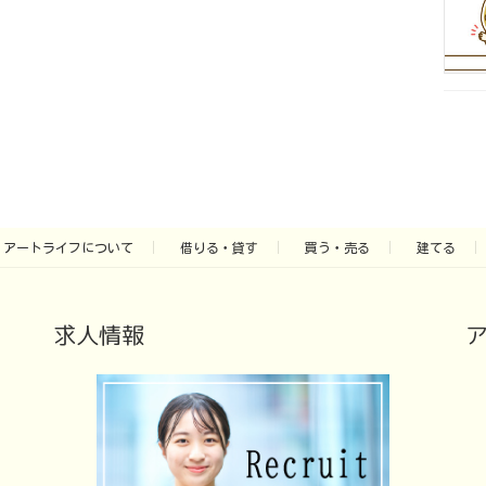
アートライフについて
借りる・貸す
買う・売る
建てる
求人情報