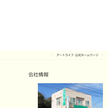
アートライフ 公式ホームページ
会社情報