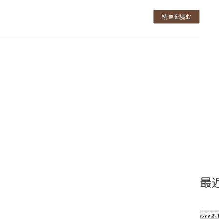
続きを読む
最