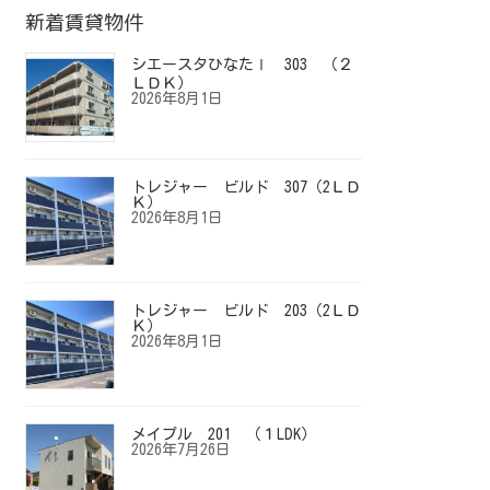
新着賃貸物件
シエースタひなたⅠ 303 （２
ＬＤＫ）
2026年8月1日
トレジャー ビルド 307（2ＬＤ
Ｋ）
2026年8月1日
トレジャー ビルド 203（2ＬＤ
Ｋ）
2026年8月1日
メイプル 201 （１LDK）
2026年7月26日