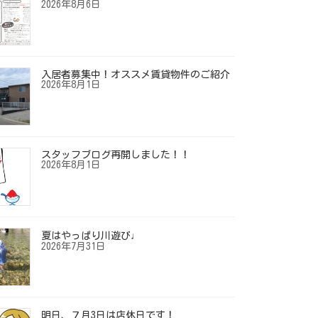
2026年8月6日
入居者募集中！オススメ賃貸物件のご紹介
2026年8月1日
スタッフブログ再開しました！！
2026年8月1日
夏はやっぱり川遊び♩
2026年7月31日
明日、７月3日は店休日です！