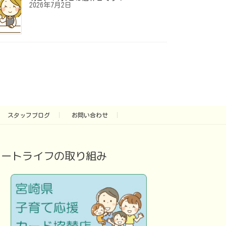
2026年7月2日
スタッフブログ
お問い合わせ
アートライフの取り組み