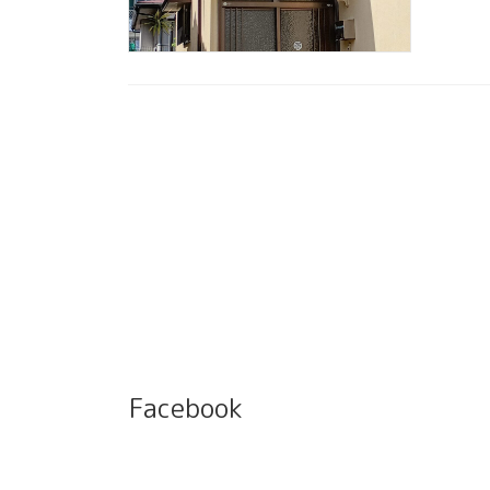
Facebook