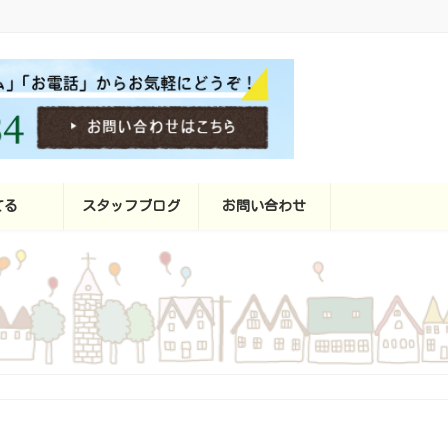
てる
スタッフブログ
お問い合わせ