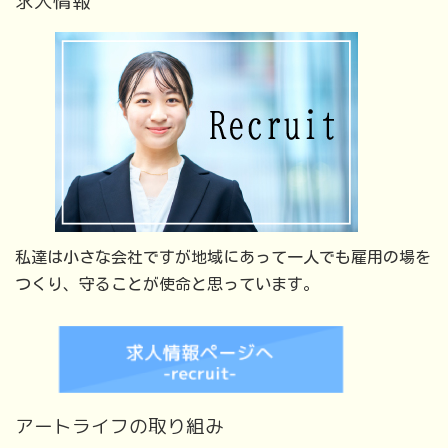
求人情報
私達は小さな会社ですが地域にあって一人でも雇用の場を
つくり、守ることが使命と思っています。
アートライフの取り組み