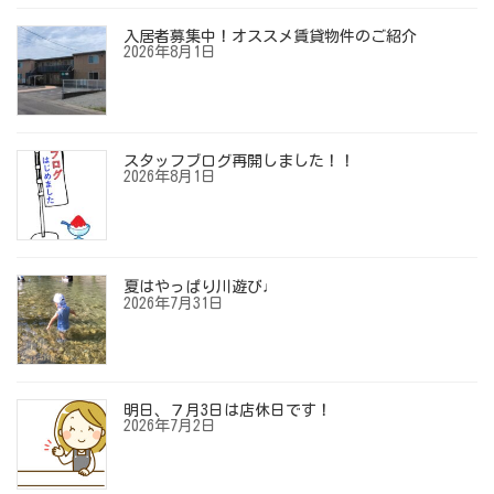
入居者募集中！オススメ賃貸物件のご紹介
2026年8月1日
スタッフブログ再開しました！！
2026年8月1日
夏はやっぱり川遊び♩
2026年7月31日
明日、７月3日は店休日です！
2026年7月2日