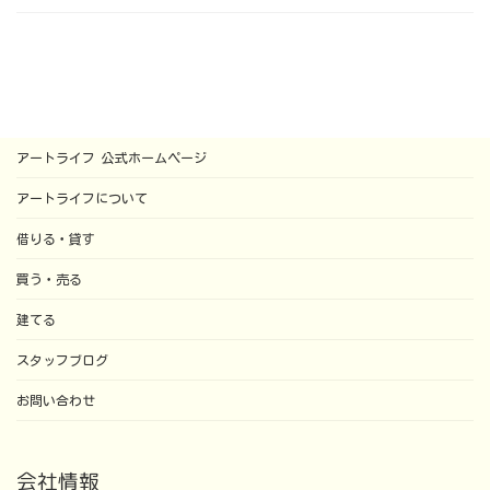
アートライフ 公式ホームページ
アートライフについて
借りる・貸す
買う・売る
建てる
スタッフブログ
お問い合わせ
会社情報