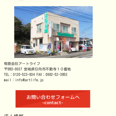
有限会社アートライフ
〒883-0037 宮崎県日向市不動寺１０番地
TEL：0120-523-834 FAX：0982-52-3853
mail：info@artlife.jp