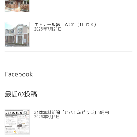
エトナール昴 Ａ201（1ＬＤＫ）
2026年7月21日
Facebook
最近の投稿
地域無料新聞「ビバ！ふどうじ」8月号
2026年8月6日