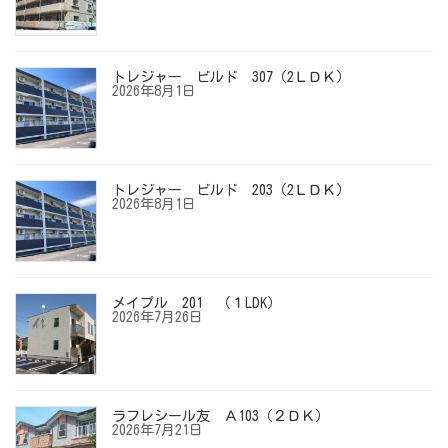
トレジャー ビルド 307（2ＬＤＫ）
2026年8月1日
トレジャー ビルド 203（2ＬＤＫ）
2026年8月1日
メイプル 201 （１LDK）
2026年7月26日
ラフレシール友 Ａ103（２ＤＫ）
2026年7月21日