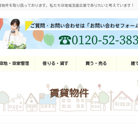
産物件を取り扱っております。私たちは地域支援企業でありたいと考えています！
空地・空家管理
借りる・貸す
買う・売る
建
賃貸物件