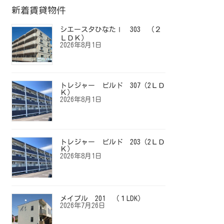
新着賃貸物件
シエースタひなたⅠ 303 （２
ＬＤＫ）
2026年8月1日
トレジャー ビルド 307（2ＬＤ
Ｋ）
2026年8月1日
トレジャー ビルド 203（2ＬＤ
Ｋ）
2026年8月1日
メイプル 201 （１LDK）
2026年7月26日