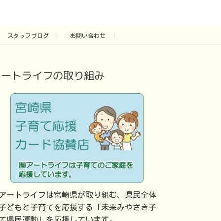
スタッフブログ
お問い合わせ
アートライフの取り組み
アートライフは宮崎県が取り組む、県民全体
子どもと子育てを応援する「未来みやざき子
て県民運動」を応援しています。