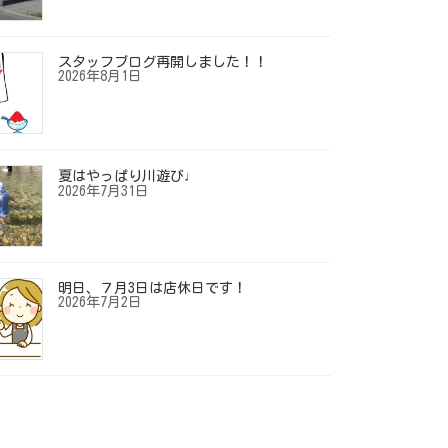
スタッフブログ再開しました！！
2026年8月1日
夏はやっぱり川遊び♩
2026年7月31日
明日、７月3日は店休日です！
2026年7月2日