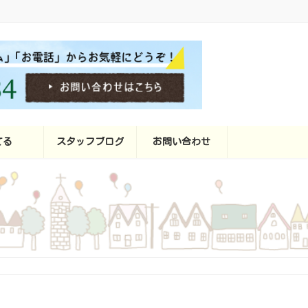
てる
スタッフブログ
お問い合わせ