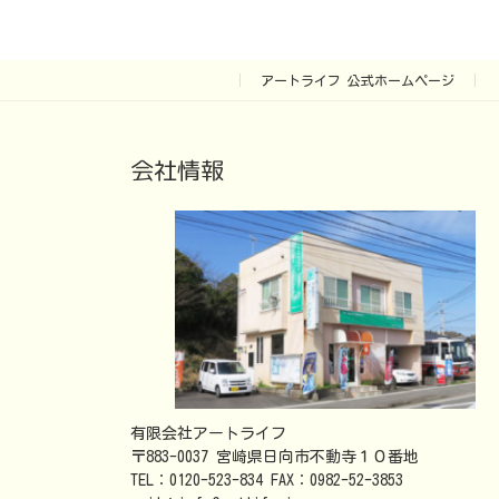
アートライフ 公式ホームページ
会社情報
有限会社アートライフ
〒883-0037 宮崎県日向市不動寺１０番地
TEL：0120-523-834 FAX：0982-52-3853