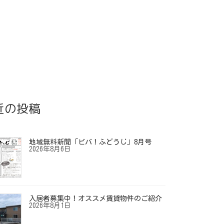
近の投稿
地域無料新聞「ビバ！ふどうじ」8月号
2026年8月6日
入居者募集中！オススメ賃貸物件のご紹介
2026年8月1日