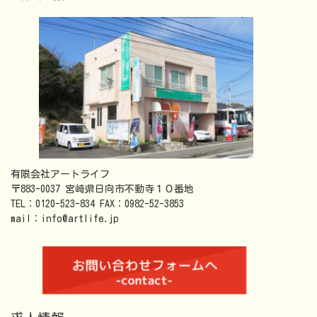
有限会社アートライフ
〒883-0037 宮崎県日向市不動寺１０番地
TEL：0120-523-834 FAX：0982-52-3853
mail：info@artlife.jp