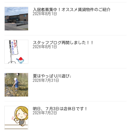
入居者募集中！オススメ賃貸物件のご紹介
2026年8月1日
スタッフブログ再開しました！！
2026年8月1日
夏はやっぱり川遊び♩
2026年7月31日
明日、７月3日は店休日です！
2026年7月2日