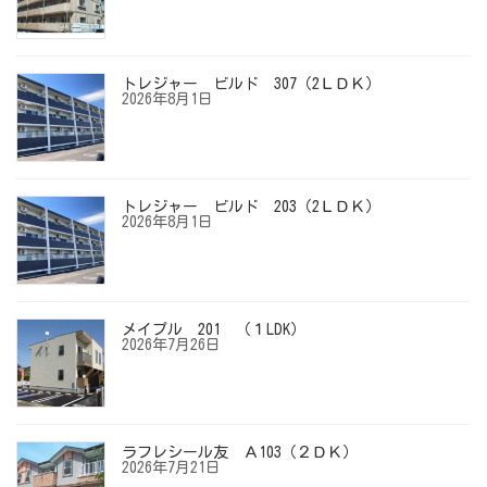
トレジャー ビルド 307（2ＬＤＫ）
2026年8月1日
トレジャー ビルド 203（2ＬＤＫ）
2026年8月1日
メイプル 201 （１LDK）
2026年7月26日
ラフレシール友 Ａ103（２ＤＫ）
2026年7月21日