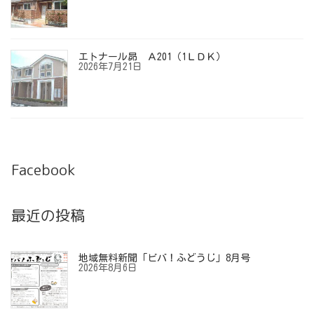
エトナール昴 Ａ201（1ＬＤＫ）
2026年7月21日
Facebook
最近の投稿
地域無料新聞「ビバ！ふどうじ」8月号
2026年8月6日