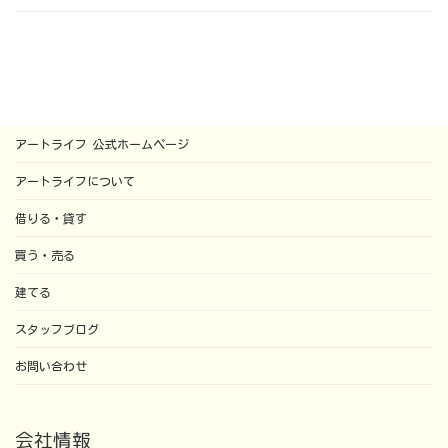
アートライフ 公式ホームページ
アートライフについて
借りる・貸す
買う・売る
建てる
スタッフブログ
お問い合わせ
会社情報