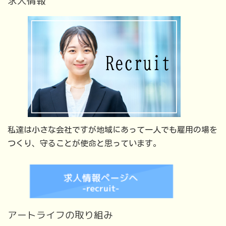
求人情報
私達は小さな会社ですが地域にあって一人でも雇用の場を
つくり、守ることが使命と思っています。
アートライフの取り組み