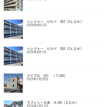
トレジャー ビルド 307（2ＬＤＫ）
2026年8月1日
トレジャー ビルド 203（2ＬＤＫ）
2026年8月1日
メイプル 201 （１LDK）
2026年7月26日
ラフレシール友 Ａ103（２ＤＫ）
2026年7月21日