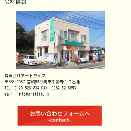
会社情報
有限会社アートライフ
〒883-0037 宮崎県日向市不動寺１０番地
TEL：0120-523-834 FAX：0982-52-3853
mail：info@artlife.jp