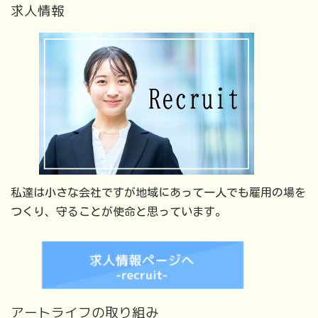
求人情報
私達は小さな会社ですが地域にあって一人でも雇用の場を
つくり、守ることが使命と思っています。
アートライフの取り組み