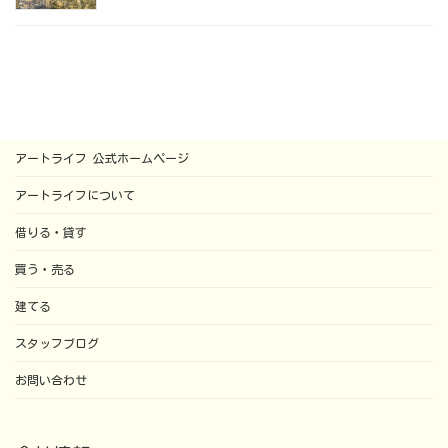
アートライフ 公式ホームページ
アートライフについて
借りる・貸す
買う・売る
建てる
スタッフブログ
お問い合わせ