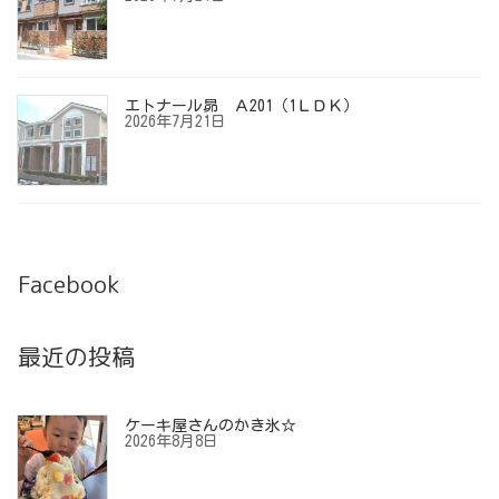
エトナール昴 Ａ201（1ＬＤＫ）
2026年7月21日
Facebook
最近の投稿
ケーキ屋さんのかき氷☆
2026年8月8日