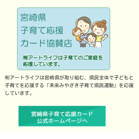
㈲アートライフは宮崎県が取り組む、県民全体で子どもと
子育てを応援する「未来みやざき子育て県民運動」を応援
しています。