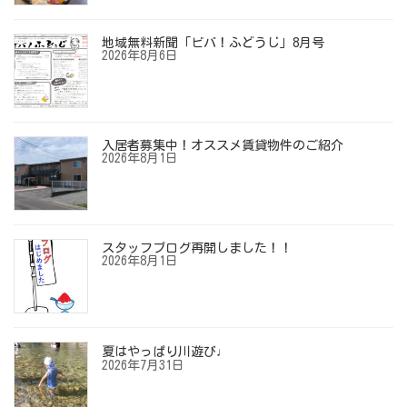
地域無料新聞「ビバ！ふどうじ」8月号
2026年8月6日
入居者募集中！オススメ賃貸物件のご紹介
2026年8月1日
スタッフブログ再開しました！！
2026年8月1日
夏はやっぱり川遊び♩
2026年7月31日