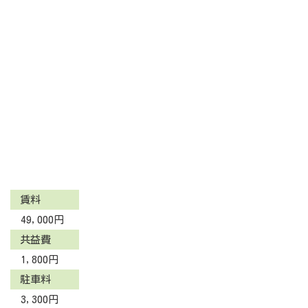
賃料
49,000円
共益費
1,800円
駐車料
3,300円