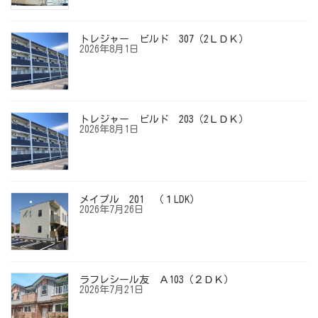
トレジャー ビルド 307（2ＬＤＫ）
2026年8月1日
トレジャー ビルド 203（2ＬＤＫ）
2026年8月1日
メイプル 201 （１LDK）
2026年7月26日
ラフレシール友 Ａ103（２ＤＫ）
2026年7月21日