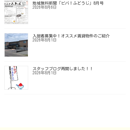
地域無料新聞「ビバ！ふどうじ」8月号
2026年8月6日
入居者募集中！オススメ賃貸物件のご紹介
2026年8月1日
スタッフブログ再開しました！！
2026年8月1日