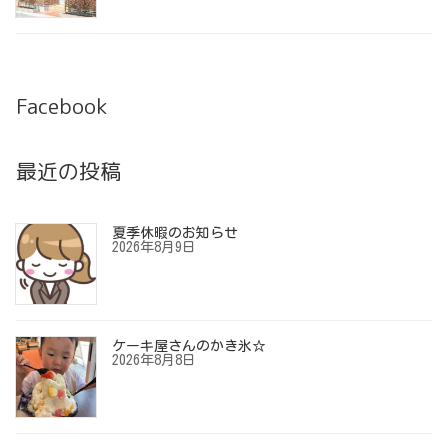
Facebook
最近の投稿
夏季休暇のお知らせ
2026年8月9日
ケーキ屋さんのかき氷☆
2026年8月8日