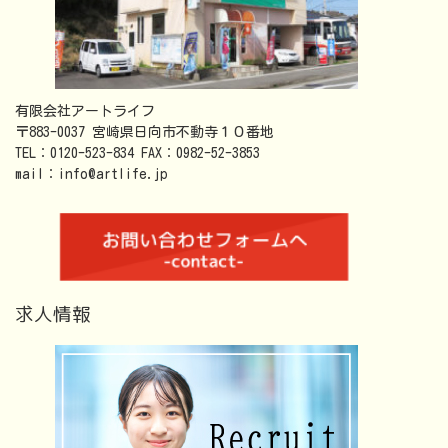
有限会社アートライフ
〒883-0037 宮崎県日向市不動寺１０番地
TEL：0120-523-834 FAX：0982-52-3853
mail：info@artlife.jp
求人情報