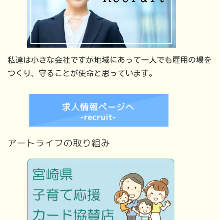
私達は小さな会社ですが地域にあって一人でも雇用の場を
つくり、守ることが使命と思っています。
アートライフの取り組み