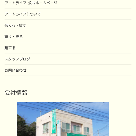
アートライフ 公式ホームページ
アートライフについて
借りる・貸す
買う・売る
建てる
スタッフブログ
お問い合わせ
会社情報