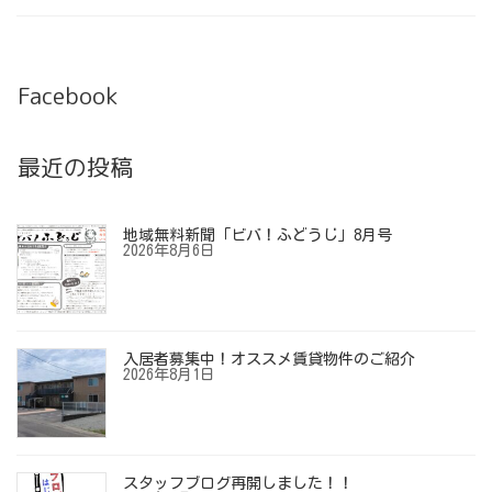
Facebook
最近の投稿
地域無料新聞「ビバ！ふどうじ」8月号
2026年8月6日
入居者募集中！オススメ賃貸物件のご紹介
2026年8月1日
スタッフブログ再開しました！！