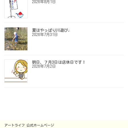
2026年8月1日
夏はやっぱり川遊び♩
2026年7月31日
明日、７月3日は店休日です！
2026年7月2日
アートライフ 公式ホームページ