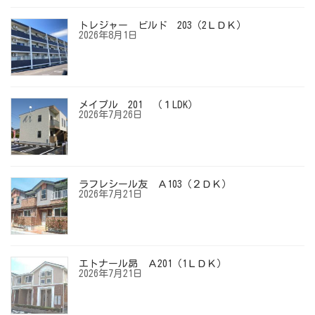
トレジャー ビルド 203（2ＬＤＫ）
2026年8月1日
メイプル 201 （１LDK）
2026年7月26日
ラフレシール友 Ａ103（２ＤＫ）
2026年7月21日
エトナール昴 Ａ201（1ＬＤＫ）
2026年7月21日