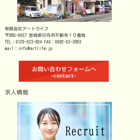
有限会社アートライフ
〒883-0037 宮崎県日向市不動寺１０番地
TEL：0120-523-834 FAX：0982-52-3853
mail：info@artlife.jp
求人情報