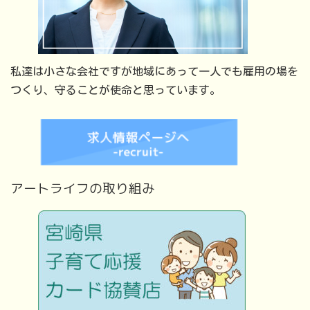
私達は小さな会社ですが地域にあって一人でも雇用の場を
つくり、守ることが使命と思っています。
アートライフの取り組み