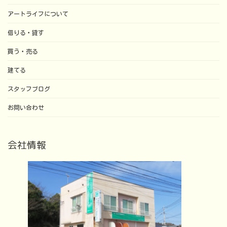
アートライフについて
借りる・貸す
買う・売る
建てる
スタッフブログ
お問い合わせ
会社情報