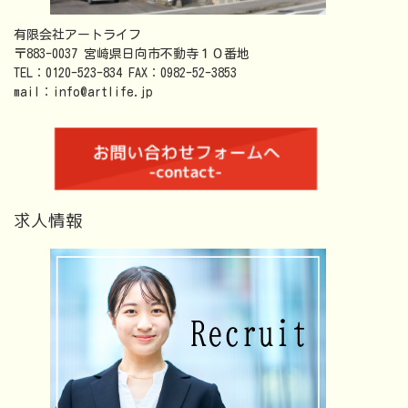
有限会社アートライフ
〒883-0037 宮崎県日向市不動寺１０番地
TEL：0120-523-834 FAX：0982-52-3853
mail：info@artlife.jp
求人情報