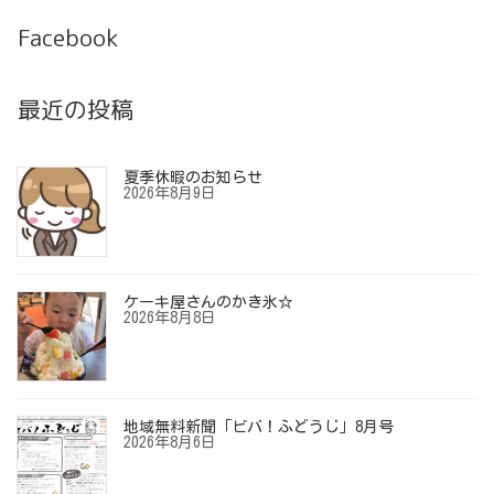
Facebook
最近の投稿
夏季休暇のお知らせ
2026年8月9日
ケーキ屋さんのかき氷☆
2026年8月8日
地域無料新聞「ビバ！ふどうじ」8月号
2026年8月6日