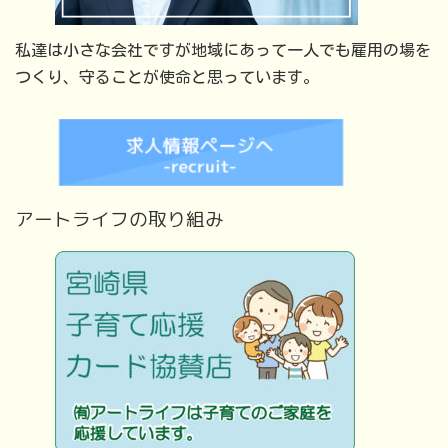
私達は小さな会社ですが地域にあって一人でも雇用の場を
つくり、守ることが使命と思っています。
アートライフの取り組み