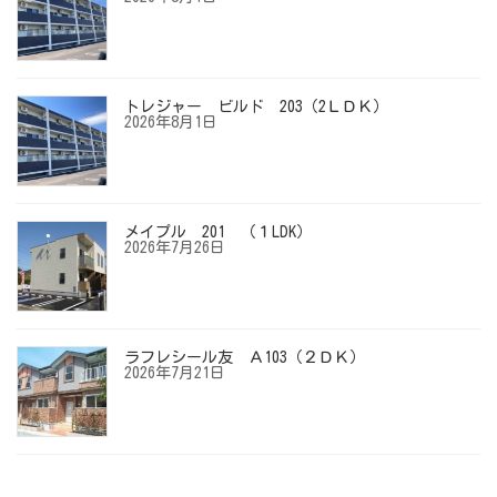
トレジャー ビルド 203（2ＬＤＫ）
2026年8月1日
メイプル 201 （１LDK）
2026年7月26日
ラフレシール友 Ａ103（２ＤＫ）
2026年7月21日