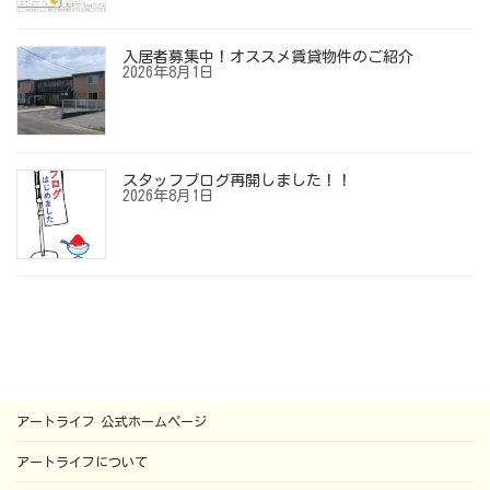
入居者募集中！オススメ賃貸物件のご紹介
2026年8月1日
スタッフブログ再開しました！！
2026年8月1日
アートライフ 公式ホームページ
アートライフについて