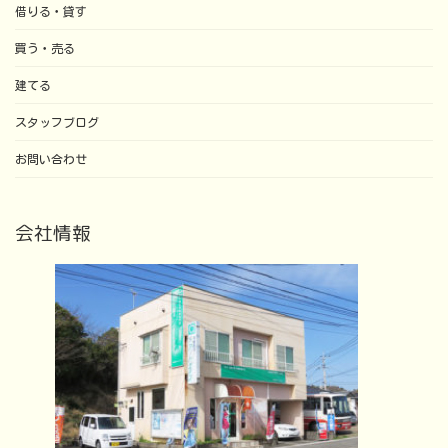
借りる・貸す
買う・売る
建てる
スタッフブログ
お問い合わせ
会社情報