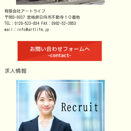
有限会社アートライフ
〒883-0037 宮崎県日向市不動寺１０番地
TEL：0120-523-834 FAX：0982-52-3853
mail：info@artlife.jp
求人情報