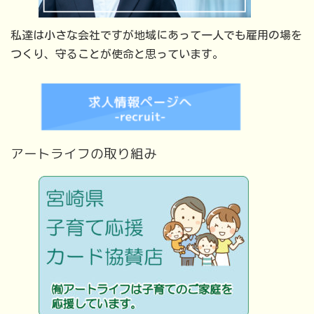
私達は小さな会社ですが地域にあって一人でも雇用の場を
つくり、守ることが使命と思っています。
アートライフの取り組み