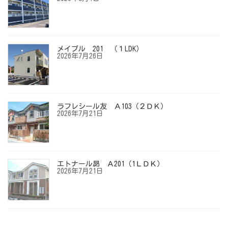
メイプル 201 （１LDK）
2026年7月26日
ラフレシール友 Ａ103（２ＤＫ）
2026年7月21日
エトナール昴 Ａ201（1ＬＤＫ）
2026年7月21日