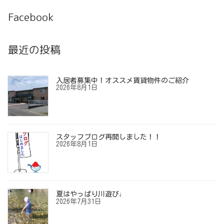
Facebook
最近の投稿
入居者募集中！オススメ賃貸物件のご紹介
2026年8月1日
スタッフブログ再開しました！！
2026年8月1日
夏はやっぱり川遊び♩
2026年7月31日