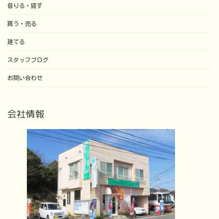
借りる・貸す
買う・売る
建てる
スタッフブログ
お問い合わせ
会社情報