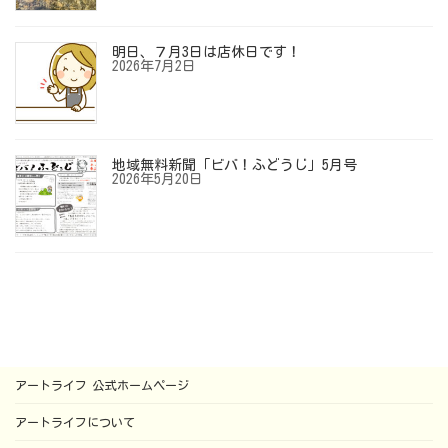
明日、７月3日は店休日です！
2026年7月2日
地域無料新聞「ビバ！ふどうじ」5月号
2026年5月20日
アートライフ 公式ホームページ
アートライフについて