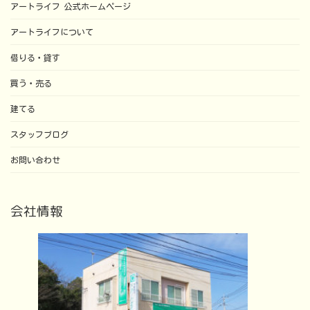
アートライフ 公式ホームページ
アートライフについて
借りる・貸す
買う・売る
建てる
スタッフブログ
お問い合わせ
会社情報