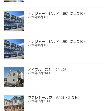
トレジャー ビルド 307（2ＬＤＫ）
2026年8月1日
トレジャー ビルド 203（2ＬＤＫ）
2026年8月1日
メイプル 201 （１LDK）
2026年7月26日
ラフレシール友 Ａ103（２ＤＫ）
2026年7月21日