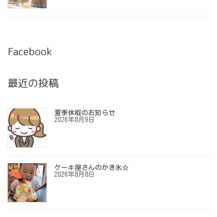
Facebook
最近の投稿
夏季休暇のお知らせ
2026年8月9日
ケーキ屋さんのかき氷☆
2026年8月8日