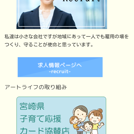
私達は小さな会社ですが地域にあって一人でも雇用の場を
つくり、守ることが使命と思っています。
アートライフの取り組み