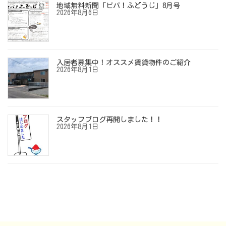
地域無料新聞「ビバ！ふどうじ」8月号
2026年8月6日
入居者募集中！オススメ賃貸物件のご紹介
2026年8月1日
スタッフブログ再開しました！！
2026年8月1日