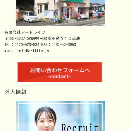
有限会社アートライフ
〒883-0037 宮崎県日向市不動寺１０番地
TEL：0120-523-834 FAX：0982-52-3853
mail：info@artlife.jp
求人情報